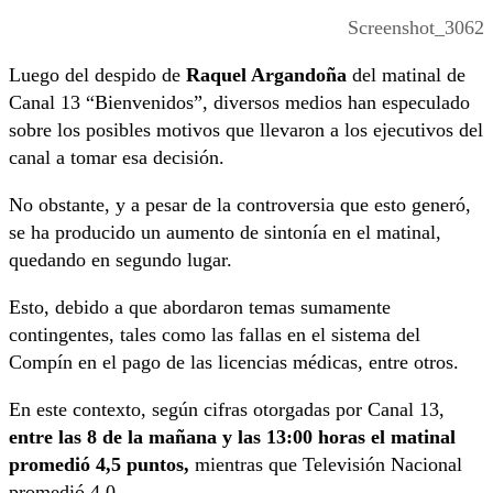
Screenshot_3062
Luego del despido de
Raquel Argandoña
del matinal de
Canal 13 “Bienvenidos”, diversos medios han especulado
sobre los posibles motivos que llevaron a los ejecutivos del
canal a tomar esa decisión.
No obstante, y a pesar de la controversia que esto generó,
se ha producido un aumento de sintonía en el matinal,
quedando en segundo lugar.
Esto, debido a que abordaron temas sumamente
contingentes, tales como las fallas en el sistema del
Compín en el pago de las licencias médicas, entre otros.
En este contexto, según cifras otorgadas por Canal 13,
entre las 8 de la mañana y las 13:00 horas el matinal
promedió 4,5 puntos,
mientras que Televisión Nacional
promedió 4,0.