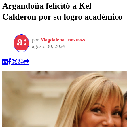
Argandoña felicitó a Kel
Calderón por su logro académico
por
Magdalena Inostroza
agosto 30, 2024