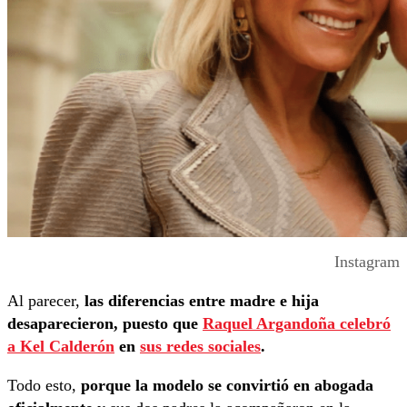
Instagram
Al parecer,
las diferencias entre madre e hija
desaparecieron, puesto que
Raquel Argandoña celebró
a Kel Calderón
en
sus redes sociales
.
Todo esto,
porque la modelo se convirtió en abogada