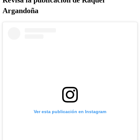
Argandoña
Ver esta publicación en Instagram