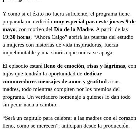
Y como si el éxito no fuera suficiente, el programa tiene
preparada una edición
muy especial para este jueves 9 de
mayo
, con motivo del
Día de la Madre
. A partir de las
19:30 horas
, “Ahora Caigo” abrirá las puertas del estudio
a mujeres con historias de vida inspiradoras, fuerza
inquebrantable y una sonrisa que nunca se apaga.
El episodio estará
lleno de emoción, risas y lágrimas
, con
hijos que tendrán la oportunidad de
dedicar
conmovedores mensajes de amor y gratitud
a sus
madres, todo mientras compiten por los premios del
programa. Un verdadero homenaje a quienes lo dan todo
sin pedir nada a cambio.
“Será un capítulo para celebrar a las madres con el corazón
lleno, como se merecen”, anticipan desde la producción.