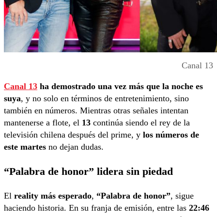
Canal 13
Canal 13
ha demostrado una vez más que la noche es
suya
, y no solo en términos de entretenimiento, sino
también en números. Mientras otras señales intentan
mantenerse a flote, el
13
continúa siendo el rey de la
televisión chilena después del prime, y
los números de
este martes
no dejan dudas.
“Palabra de honor” lidera sin piedad
El
reality más esperado
,
“Palabra de honor”
, sigue
haciendo historia. En su franja de emisión, entre las
22:46