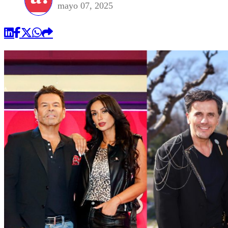
mayo 07, 2025