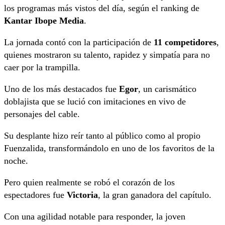
los programas más vistos del día, según el ranking de
Kantar Ibope Media
.
La jornada contó con la participación de
11 competidores
,
quienes mostraron su talento, rapidez y simpatía para no
caer por la trampilla.
Uno de los más destacados fue
Egor
, un carismático
doblajista que se lució con imitaciones en vivo de
personajes del cable.
Su desplante hizo reír tanto al público como al propio
Fuenzalida, transformándolo en uno de los favoritos de la
noche.
Pero quien realmente se robó el corazón de los
espectadores fue
Victoria
, la gran ganadora del capítulo.
Con una agilidad notable para responder, la joven