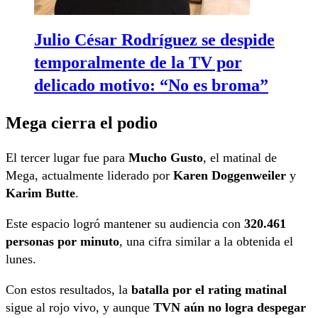
Julio César Rodríguez se despide
temporalmente de la TV por
delicado motivo: “No es broma”
Mega cierra el podio
El tercer lugar fue para
Mucho Gusto
, el matinal de
Mega, actualmente liderado por
Karen Doggenweiler
y
Karim Butte
.
Este espacio logró mantener su audiencia con
320.461
personas por minuto
, una cifra similar a la obtenida el
lunes.
Con estos resultados, la
batalla por el rating matinal
sigue al rojo vivo, y aunque
TVN aún no logra despegar