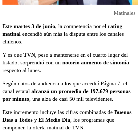
Matinales
Este
martes 3 de junio
, la competencia por el
rating
matinal
encendió aún más la disputa entre los canales
chilenos.
Y es que
TVN
, pese a mantenerse en el cuarto lugar del
listado, sorprendió con un
notorio aumento de sintonía
respecto al lunes.
Según datos de audiencia a los que accedió Página 7, el
canal estatal
alcanzó un promedio de 197.679 personas
por minuto
, una alza de casi 50 mil televidentes.
Este incremento incluye las cifras combinadas de
Buenos
Días a Todos
y
El Medio Día
, los programas que
componen la oferta matinal de TVN.