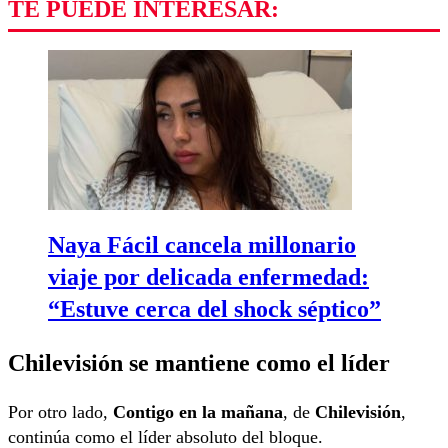
TE PUEDE INTERESAR:
Naya Fácil cancela millonario
viaje por delicada enfermedad:
“Estuve cerca del shock séptico”
Chilevisión se mantiene como el líder
Por otro lado,
Contigo en la mañana
, de
Chilevisión
,
continúa como el líder absoluto del bloque.