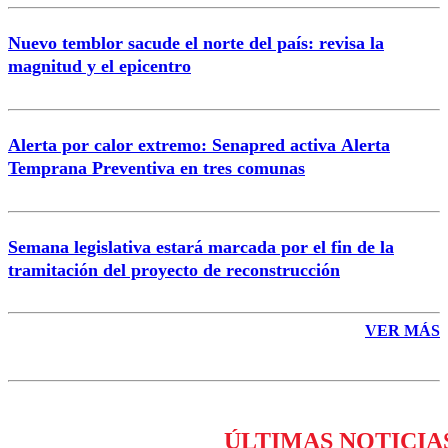
Nuevo temblor sacude el norte del país: revisa la
magnitud y el epicentro
Enviar comentario
Alerta por calor extremo: Senapred activa Alerta
Temprana Preventiva en tres comunas
Semana legislativa estará marcada por el fin de la
tramitación del proyecto de reconstrucción
VER MÁS
ÚLTIMAS NOTICIA