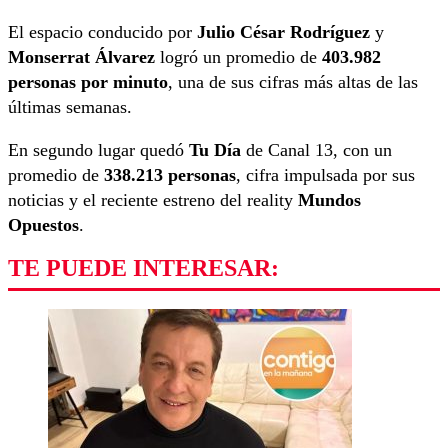
El espacio conducido por
Julio César Rodríguez
y
Monserrat Álvarez
logró un promedio de
403.982
personas por minuto
, una de sus cifras más altas de las
últimas semanas.
En segundo lugar quedó
Tu Día
de Canal 13, con un
promedio de
338.213 personas
, cifra impulsada por sus
noticias y el reciente estreno del reality
Mundos
Opuestos
.
TE PUEDE INTERESAR: