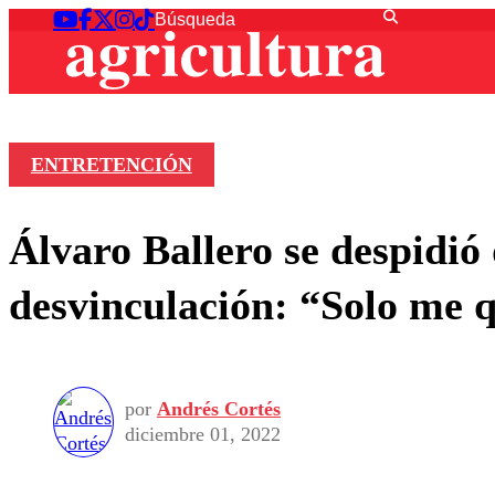
ENTRETENCIÓN
Álvaro Ballero se despidió
desvinculación: “Solo me 
por
Andrés Cortés
diciembre 01, 2022