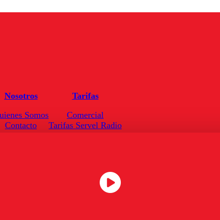
Nosotros
Tarifas
uienes Somos
Comercial
Contacto
Tarifas Servel Radio
Frecuencias