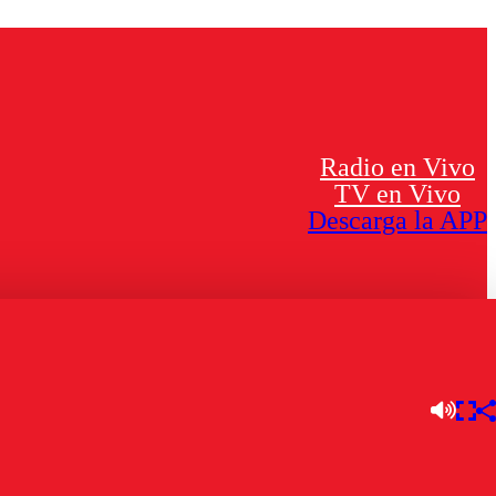
Radio en Vivo
TV en Vivo
Descarga la APP