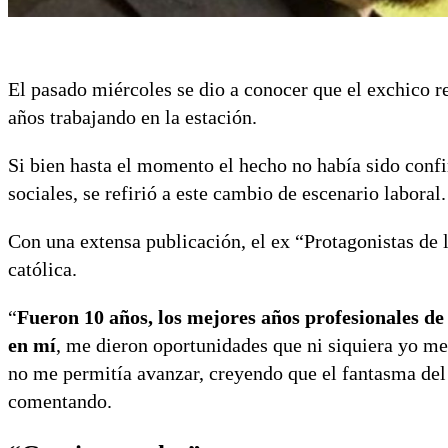
El pasado miércoles se dio a conocer que el exchico r
años trabajando en la estación.
Si bien hasta el momento el hecho no había sido confi
sociales, se refirió a este cambio de escenario laboral.
Con una extensa publicación, el ex “Protagonistas de 
católica.
“
Fueron 10 años, los mejores años profesionales de
en mí
, me dieron oportunidades que ni siquiera yo me
no me permitía avanzar, creyendo que el fantasma del 
comentando.