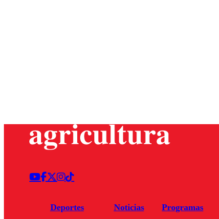
Deportes
Noticias
Programas