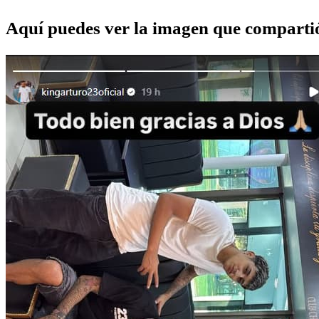
Aquí puedes ver la imagen que comparti