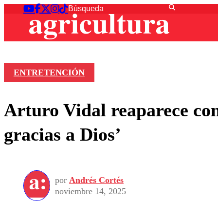
ENTRETENCIÓN
Arturo Vidal reaparece con 
gracias a Dios’
por
Andrés Cortés
noviembre 14, 2025