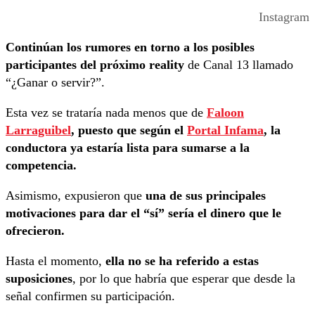
Instagram
Continúan los rumores en torno a los posibles
participantes del próximo reality
de Canal 13 llamado
“¿Ganar o servir?”.
Esta vez se trataría nada menos que de
Faloon
Larraguibel
, puesto que según el
Portal Infama
, la
conductora ya estaría lista para sumarse a la
competencia.
Asimismo, expusieron que
una de sus principales
motivaciones para dar el “sí” sería el dinero que le
ofrecieron.
Hasta el momento,
ella no se ha referido a estas
suposiciones
, por lo que habría que esperar que desde la
señal confirmen su participación.