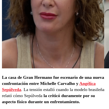
La casa de Gran Hermano fue escenario de una nueva
confrontación entre Michelle Carvalho y
Angélica
Sepúlveda
. La tensión estalló cuando la modelo brasileña
relató cómo Sepúlveda
la criticó duramente por su
aspecto físico durante un enfrentamiento.