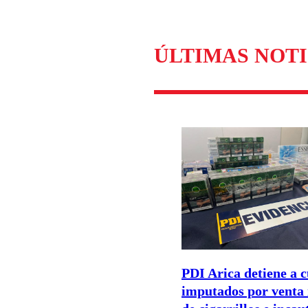
Enviar c
ÚLTIMAS NOTI
PDI Arica detiene a 
imputados por venta 