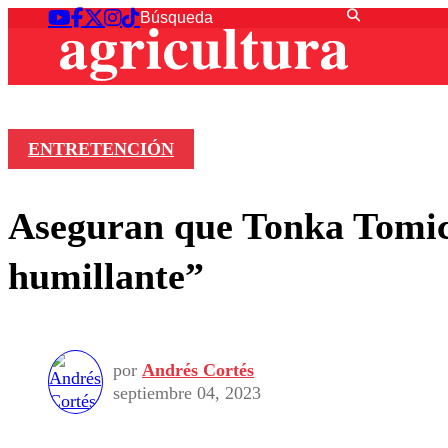
ENTRETENCIÓN
Aseguran que Tonka Tomici
humillante”
por
Andrés Cortés
septiembre 04, 2023