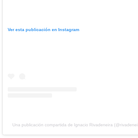
Ver esta publicación en Instagram
Una publicación compartida de Ignacio Rivadeneira (@rivadenei