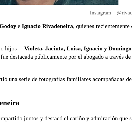
Instagram – @rivad
 Godoy
e
Ignacio Rivadeneira
, quienes recientemente
co hijos —
Violeta, Jacinta, Luisa, Ignacio y Domingo
fue destacada públicamente por el abogado a través de
tió una serie de fotografías familiares acompañadas d
eneira
mpartido juntos y destacó el cariño y admiración que s