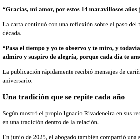
“Gracias, mi amor, por estos 14 maravillosos años 
La carta continuó con una reflexión sobre el paso del
década.
“Pasa el tiempo y yo te observo y te miro, y todaví
admiro y suspiro de alegría, porque cada día te a
La publicación rápidamente recibió mensajes de cariño
aniversario.
Una tradición que se repite cada año
Según mostró el propio Ignacio Rivadeneira en sus red
en una tradición dentro de la relación.
En junio de 2025, el abogado también compartió una 