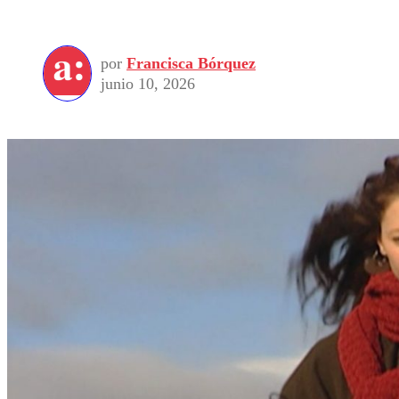
por
Francisca Bórquez
junio 10, 2026