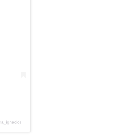
ra_ignacio)