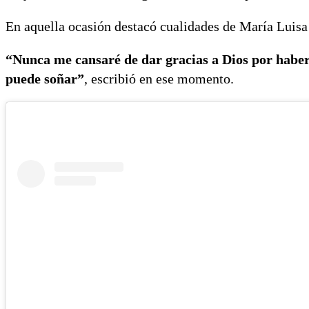
En aquella ocasión destacó cualidades de María Luisa 
“Nunca me cansaré de dar gracias a Dios por hab
puede soñar”
, escribió en ese momento.