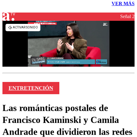
VER MÁS
Señal 2
ENTRETENCIÓN
Las románticas postales de
Francisco Kaminski y Camila
Andrade que dividieron las redes