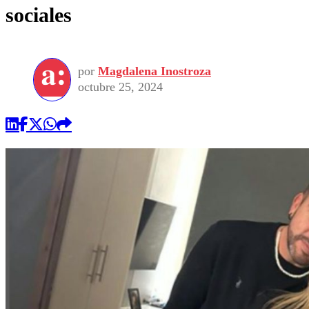
sociales
por
Magdalena Inostroza
octubre 25, 2024