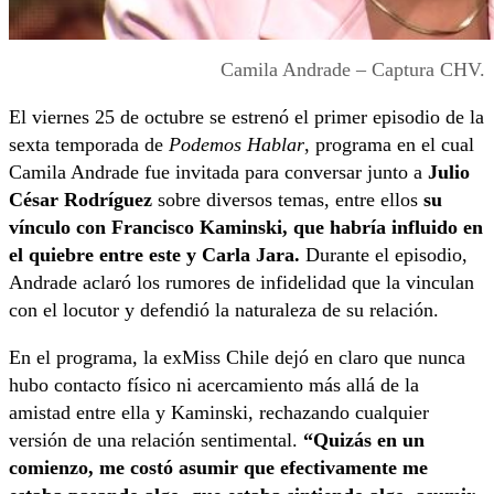
Camila Andrade – Captura CHV.
El viernes 25 de octubre se estrenó el primer episodio de la
sexta temporada de
Podemos Hablar
, programa en el cual
Camila Andrade fue invitada para conversar junto a
Julio
César Rodríguez
sobre diversos temas, entre ellos
su
vínculo con Francisco Kaminski, que habría influido en
el quiebre entre este y Carla Jara.
Durante el episodio,
Andrade aclaró los rumores de infidelidad que la vinculan
con el locutor y defendió la naturaleza de su relación.
En el programa, la exMiss Chile dejó en claro que nunca
hubo contacto físico ni acercamiento más allá de la
amistad entre ella y Kaminski, rechazando cualquier
versión de una relación sentimental.
“Quizás en un
comienzo, me costó asumir que efectivamente me