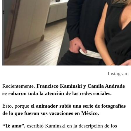
Instagram
Recientemente,
Francisco Kaminski y Camila Andrade
se robaron toda la atención de las redes sociales.
Esto, porque
el animador subió una serie de fotografías
de lo que fueron sus vacaciones en México.
“Te amo”,
escribió Kaminski en la descripción de los