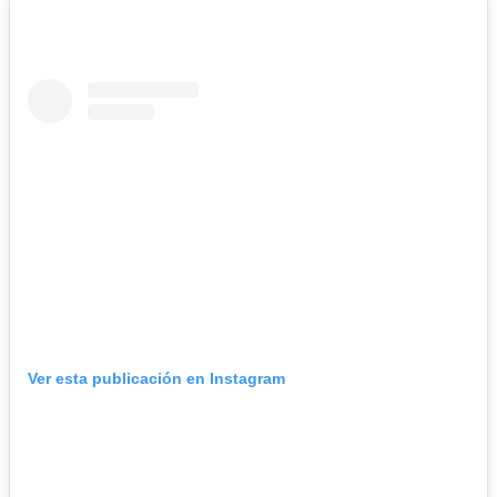
Ver esta publicación en Instagram