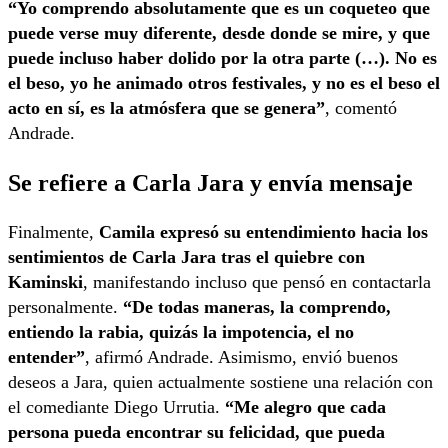
“Yo comprendo absolutamente que es un coqueteo que
puede verse muy diferente, desde donde se mire, y que
puede incluso haber dolido por la otra parte (…). No es
el beso, yo he animado otros festivales, y no es el beso el
acto en sí, es la atmósfera que se genera”
, comentó
Andrade.
Se refiere a Carla Jara y envía mensaje
Finalmente,
Camila expresó su entendimiento hacia los
sentimientos de Carla Jara tras el quiebre con
Kaminski
, manifestando incluso que pensó en contactarla
personalmente.
“De todas maneras, la comprendo,
entiendo la rabia, quizás la impotencia, el no
entender”
, afirmó Andrade. Asimismo, envió buenos
deseos a Jara, quien actualmente sostiene una relación con
el comediante Diego Urrutia.
“Me alegro que cada
persona pueda encontrar su felicidad, que pueda