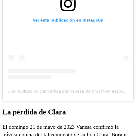
Ver esta publicación en Instagram
Una publicación compartida por Vanesa Borghi (@vanesaborghi)
La pérdida de Clara
El domingo 21 de mayo de 2023 Vanesa confirmó la
trágica noticia del fallecimiento de su hija Clara. Borghi,