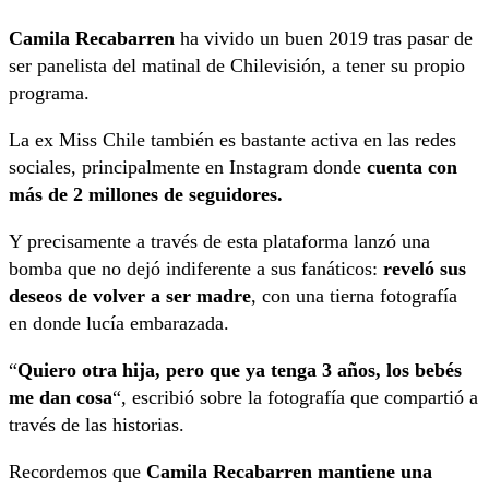
Camila Recabarren
ha vivido un buen 2019 tras pasar de
ser panelista del matinal de Chilevisión, a tener su propio
programa.
La ex Miss Chile también es bastante activa en las redes
sociales, principalmente en Instagram donde
cuenta con
más de 2 millones de seguidores.
Y precisamente a través de esta plataforma lanzó una
bomba que no dejó indiferente a sus fanáticos:
reveló sus
deseos de volver a ser madre
, con una tierna fotografía
en donde lucía embarazada.
“
Quiero otra hija, pero que ya tenga 3 años, los bebés
me dan cosa
“, escribió sobre la fotografía que compartió a
través de las historias.
Recordemos que
Camila Recabarren mantiene una