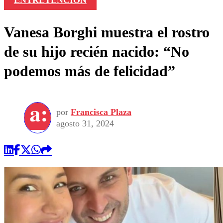
ENTRETENCIÓN
Vanesa Borghi muestra el rostro
de su hijo recién nacido: “No
podemos más de felicidad”
por
Francisca Plaza
agosto 31, 2024