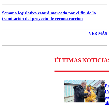
Semana legislativa estará marcada por el fin de la
tramitación del proyecto de reconstrucción
VER MÁS
ÚLTIMAS NOTICIA
Em
IN
pa
af