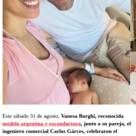
Este sábado 31 de agosto,
Vanesa Borghi, reconocida
modelo argentina y exconductora
, junto a su pareja, el
ingeniero comercial Carlos Gárces, celebraron el