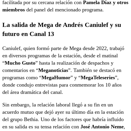
facilitada por su cercana relación con
Pamela Díaz y otros
miembros
del panel del mencionado programa.
La salida de Mega de Andrés Caniulef y su
futuro en Canal 13
Caniulef, quien formó parte de Mega desde 2022, trabajó
en diversos programas de la estación, desde el matinal
“
Mucho Gusto
” hasta la realización de despachos y
comentarios en “
Meganoticias
”. También se destacó en
programas como “
MegaHumor
” y “
MegaTeleseries
”,
donde condujo entrevistas para conmemorar los 10 años
del área dramática del canal.
Sin embargo, la relación laboral llegó a su fin en un
acuerdo mutuo que dejó ayer su último día en la estación
del grupo Bethia. Uno de los factores que habría influido
en su salida es su tensa relación con
José Antonio Neme
,