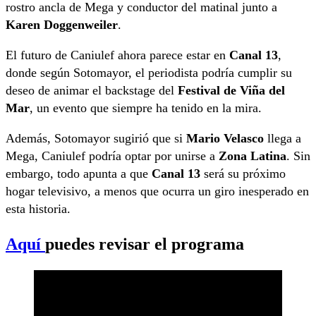
rostro ancla de Mega y conductor del matinal junto a
Karen Doggenweiler
.
El futuro de Caniulef ahora parece estar en
Canal 13
,
donde según Sotomayor, el periodista podría cumplir su
deseo de animar el backstage del
Festival de Viña del
Mar
, un evento que siempre ha tenido en la mira.
Además, Sotomayor sugirió que si
Mario Velasco
llega a
Mega, Caniulef podría optar por unirse a
Zona Latina
. Sin
embargo, todo apunta a que
Canal 13
será su próximo
hogar televisivo, a menos que ocurra un giro inesperado en
esta historia.
Aquí
puedes revisar el programa