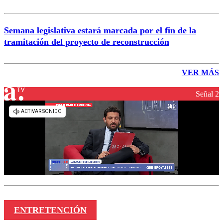
Semana legislativa estará marcada por el fin de la
tramitación del proyecto de reconstrucción
VER MÁS
Señal 2
ENTRETENCIÓN