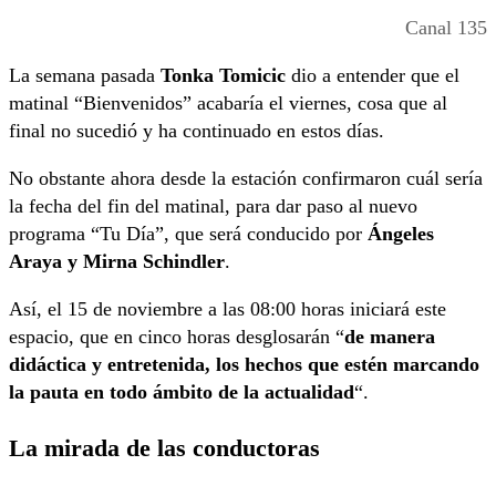
Canal 135
La semana pasada
Tonka Tomicic
dio a entender que el
matinal “Bienvenidos” acabaría el viernes, cosa que al
final no sucedió y ha continuado en estos días.
No obstante ahora desde la estación confirmaron cuál sería
la fecha del fin del matinal, para dar paso al nuevo
programa “Tu Día”, que será conducido por
Ángeles
Araya y Mirna Schindler
.
Así, el 15 de noviembre a las 08:00 horas iniciará este
espacio, que en cinco horas desglosarán “
de manera
didáctica y entretenida, los hechos que estén marcando
la pauta en todo ámbito de la actualidad
“.
La mirada de las conductoras