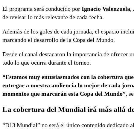
El programa será conducido por
Ignacio Valenzuela
,
de revisar lo más relevante de cada fecha.
Además de los goles de cada jornada, el espacio inclu
marcando el desarrollo de la Copa del Mundo.
Desde el canal destacaron la importancia de ofrecer u
todo lo que ocurra durante el torneo.
“Estamos muy entusiasmados con la cobertura que
entregar a nuestra audiencia lo mejor de cada jornad
momentos que marcarán esta Copa del Mundo”
, s
La cobertura del Mundial irá más allá de 
“D13 Mundial” no será el único contenido dedicado al 