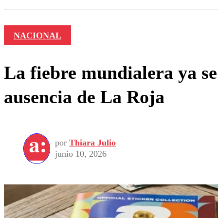
NACIONAL
La fiebre mundialera ya se
ausencia de La Roja
por
Thiara Julio
junio 10, 2026