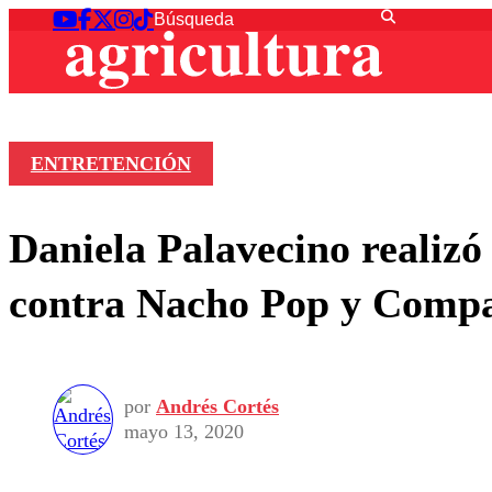
ENTRETENCIÓN
Daniela Palavecino realizó
contra Nacho Pop y Comp
por
Andrés Cortés
mayo 13, 2020