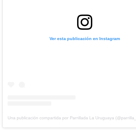
Ver esta publicación en Instagram