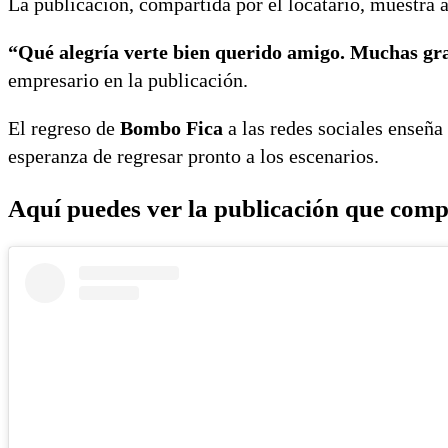
La publicación, compartida por el locatario, muestra 
“Qué alegría verte bien querido amigo. Muchas grac
empresario en la publicación.
El regreso de
Bombo Fica
a las redes sociales enseña 
esperanza de regresar pronto a los escenarios.
Aquí puedes ver la publicación que comp