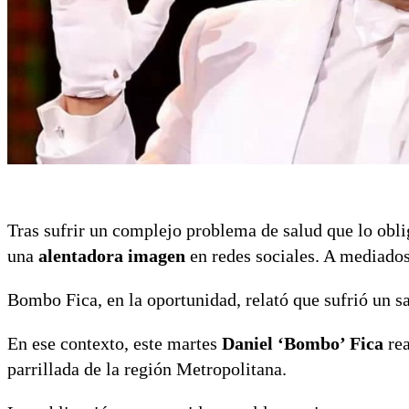
Tras sufrir un complejo problema de salud que lo obl
una
alentadora imagen
en redes sociales. A mediado
Bombo Fica, en la oportunidad, relató que sufrió un 
En ese contexto, este martes
Daniel ‘Bombo’ Fica
rea
parrillada de la región Metropolitana.