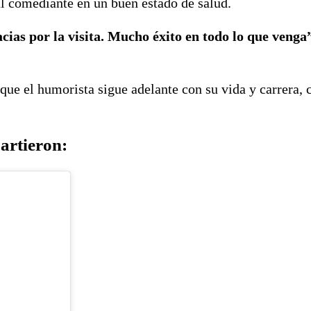
al comediante en un buen estado de salud.
ias por la visita. Mucho éxito en todo lo que venga
que el humorista sigue adelante con su vida y carrera, 
artieron: