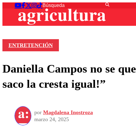
ENTRETENCIÓN
Daniella Campos no se que
saco la cresta igual!”
por
Magdalena Inostroza
marzo 24, 2025