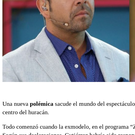
Una nueva
polémica
sacude el mundo del espectáculo
centro del huracán.
Todo comenzó cuando la exmodelo, en el programa “Zon