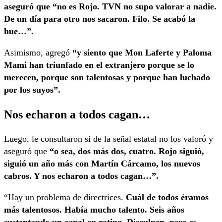
aseguró que “no es Rojo. TVN no supo valorar a nadie.
De un día para otro nos sacaron. Filo. Se acabó la
hue…”.
Asimismo, agregó
“y siento que Mon Laferte y Paloma
Mami han triunfado en el extranjero porque se lo
merecen, porque son talentosas y porque han luchado
por los suyos”.
Nos echaron a todos cagan…
Luego, le consultaron si de la señal estatal no los valoró y
aseguró que
“o sea, dos más dos, cuatro. Rojo siguió,
siguió un año más con Martín Cárcamo, los nuevos
cabros. Y nos echaron a todos cagan…”.
“Hay un problema de directrices.
Cuál de todos éramos
más talentosos. Había mucho talento. Seis años