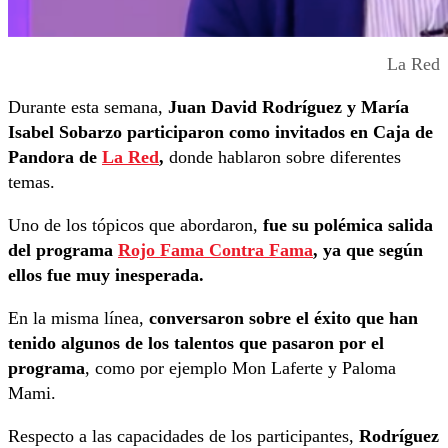
La Red
Durante esta semana,
Juan David Rodríguez y María
Isabel Sobarzo participaron como invitados en Caja de
Pandora de
La Red
,
donde hablaron sobre diferentes
temas.
Uno de los tópicos que abordaron,
fue su polémica salida
del programa
Rojo Fama Contra Fama
, ya que según
ellos fue muy inesperada.
En la misma línea,
conversaron sobre el éxito que han
tenido algunos de los talentos que pasaron por el
programa
, como por ejemplo Mon Laferte y Paloma
Mami.
Respecto a las capacidades de los participantes,
Rodríguez