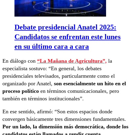
Debate presidencial Anatel 2025:
Candidatos se enfrentan este lunes
en su último cara a cara
En diálogo con
“La Mañana de Agricultura”,
la
especialista sostuvo: “En general, los debates
presidenciales televisados, particularmente como el
organizado por Anatel,
son esencialmente un hito en el
proceso político
en términos comunicacionales, pero
también en términos institucionales”.
En ese sentido, afirmó: “Son estos espacios donde
convergen básicamente tres dimensiones fundamentales.
Por un lado, la dimensión más democrática, donde los
candidatos están llamados a rendir cuenta,