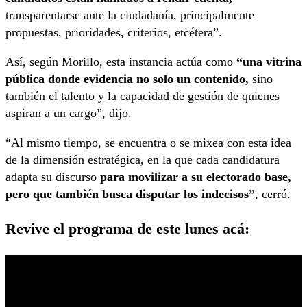
transparentarse ante la ciudadanía, principalmente
propuestas, prioridades, criterios, etcétera”.
Así, según Morillo, esta instancia actúa como
“una vitrina
pública donde evidencia no solo un contenido,
sino
también el talento y la capacidad de gestión de quienes
aspiran a un cargo”, dijo.
“Al mismo tiempo, se encuentra o se mixea con esta idea
de la dimensión estratégica, en la que cada candidatura
adapta su discurso
para movilizar a su electorado base,
pero que también busca disputar los indecisos”
, cerró.
Revive el programa de este lunes acá: