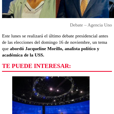
Debate – Agencia Uno
Este lunes se realizará el último debate presidencial antes
de las elecciones del domingo 16 de noviembre, un tema
que
abordó Jacqueline Morillo, analista político y
académica de la USS.
TE PUEDE INTERESAR: