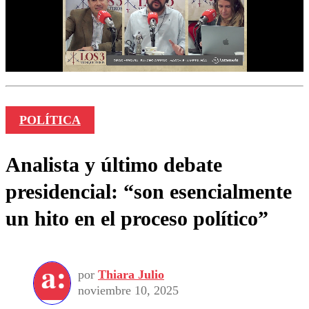
POLÍTICA
Analista y último debate
presidencial: “son esencialmente
un hito en el proceso político”
por
Thiara Julio
noviembre 10, 2025