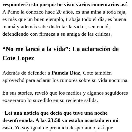
responderé esto porque he visto varios comentarios así
.
A Pame la conozco hace 20 años, es una mina a toda raja,
es más que un buen ejemplo, trabaja todo el día, es buena
mamá y además sabe disfrutar la vida”, sentenció,
defendiendo con firmeza a su amiga de las críticas.
“No me lancé a la vida”: La aclaración de
Cote López
Además de defender a
Pamela Díaz
, Cote también
aprovechó para aclarar los rumores sobre su vida nocturna.
En sus stories, reveló que los medios y algunos seguidores
exageraron lo sucedido en su reciente salida.
“
Leí una noticia que decía que tuve una noche
desenfrenada. A las 23:50 ya estaba acostada en mi
casa
. Yo soy igual de prendida despertando, así que