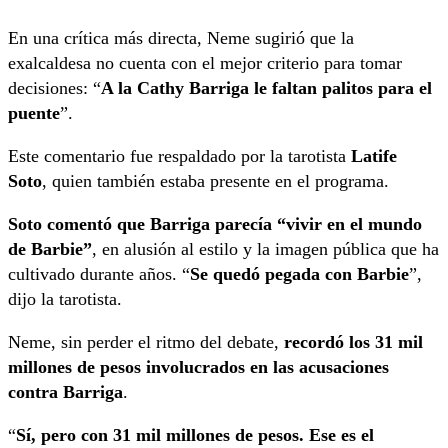
En una crítica más directa, Neme sugirió que la
exalcaldesa no cuenta con el mejor criterio para tomar
decisiones: “
A la Cathy Barriga le faltan palitos para el
puente
”.
Este comentario fue respaldado por la tarotista
Latife
Soto
, quien también estaba presente en el programa.
Soto comentó que Barriga parecía “vivir en el mundo
de Barbie”
, en alusión al estilo y la imagen pública que ha
cultivado durante años. “
Se quedó pegada con Barbie
”,
dijo la tarotista.
Neme, sin perder el ritmo del debate,
recordó los 31 mil
millones de pesos involucrados en las acusaciones
contra Barriga
.
“
Sí, pero con 31 mil millones de pesos. Ese es el