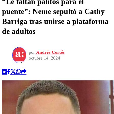
“Le faltan palitos para el
puente”: Neme sepultó a Cathy
Barriga tras unirse a plataforma
de adultos
por
Andrés Cortés
octubre 14, 2024