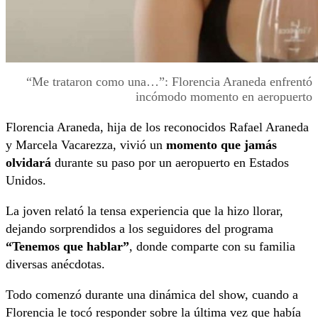
“Me trataron como una…”: Florencia Araneda enfrentó
incómodo momento en aeropuerto
Florencia Araneda, hija de los reconocidos Rafael Araneda
y Marcela Vacarezza, vivió un
momento que jamás
olvidará
durante su paso por un aeropuerto en Estados
Unidos.
La joven relató la tensa experiencia que la hizo llorar,
dejando sorprendidos a los seguidores del programa
“Tenemos que hablar”
, donde comparte con su familia
diversas anécdotas.
Todo comenzó durante una dinámica del show, cuando a
Florencia le tocó responder sobre la última vez que había