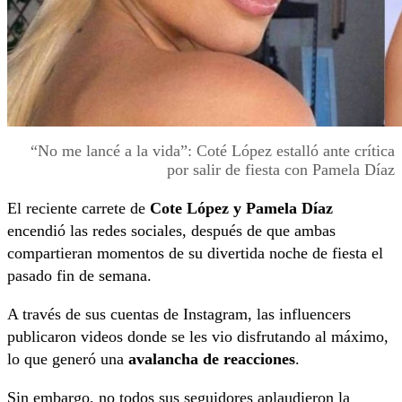
“No me lancé a la vida”: Coté López estalló ante crítica
por salir de fiesta con Pamela Díaz
El reciente carrete de
Cote López y Pamela Díaz
encendió las redes sociales, después de que ambas
compartieran momentos de su divertida noche de fiesta el
pasado fin de semana.
A través de sus cuentas de Instagram, las influencers
publicaron videos donde se les vio disfrutando al máximo,
lo que generó una
avalancha de reacciones
.
Sin embargo, no todos sus seguidores aplaudieron la