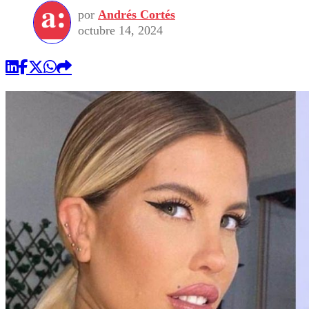
por
Andrés Cortés
octubre 14, 2024