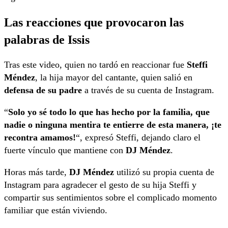
Las reacciones que provocaron las
palabras de Issis
Tras este video, quien no tardó en reaccionar fue
Steffi
Méndez
, la hija mayor del cantante, quien salió en
defensa de su padre
a través de su cuenta de Instagram.
“
Solo yo sé todo lo que has hecho por la familia, que
nadie o ninguna mentira te entierre de esta manera, ¡te
recontra amamos!
“, expresó Steffi, dejando claro el
fuerte vínculo que mantiene con
DJ Méndez
.
Horas más tarde,
DJ Méndez
utilizó su propia cuenta de
Instagram para agradecer el gesto de su hija Steffi y
compartir sus sentimientos sobre el complicado momento
familiar que están viviendo.