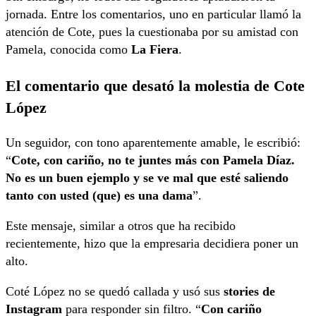
jornada. Entre los comentarios, uno en particular llamó la
atención de Cote, pues la cuestionaba por su amistad con
Pamela, conocida como
La Fiera
.
El comentario que desató la molestia de Cote
López
Un seguidor, con tono aparentemente amable, le escribió:
“
Cote, con cariño, no te juntes más con Pamela Díaz.
No es un buen ejemplo y se ve mal que esté saliendo
tanto con usted (que) es una dama
”.
Este mensaje, similar a otros que ha recibido
recientemente, hizo que la empresaria decidiera poner un
alto.
Coté López no se quedó callada y usó sus
stories de
Instagram
para responder sin filtro. “
Con cariño