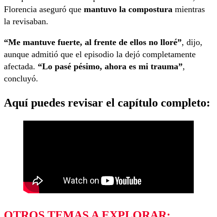
Florencia aseguró que
mantuvo la compostura
mientras
la revisaban.
“Me mantuve fuerte, al frente de ellos no lloré”
, dijo,
aunque admitió que el episodio la dejó completamente
afectada.
“Lo pasé pésimo, ahora es mi trauma”
,
concluyó.
Aquí puedes revisar el capítulo completo:
OTROS TEMAS A EXPLORAR: