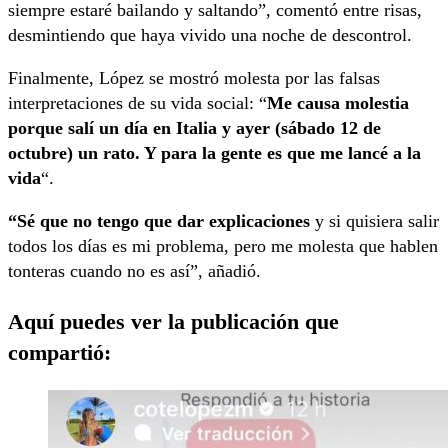
siempre estaré bailando y saltando”, comentó entre risas,
desmintiendo que haya vivido una noche de descontrol.
Finalmente, López se mostró molesta por las falsas
interpretaciones de su vida social: “
Me causa molestia
porque salí un día en Italia y ayer (sábado 12 de
octubre) un rato. Y para la gente es que me lancé a la
vida
“.
“Sé que no tengo que dar explicaciones
y si quisiera salir
todos los días es mi problema, pero me molesta que hablen
tonteras cuando no es así”, añadió.
Aquí puedes ver la publicación que
compartió: