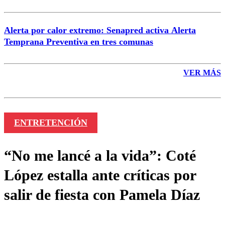
Alerta por calor extremo: Senapred activa Alerta
Temprana Preventiva en tres comunas
VER MÁS
ENTRETENCIÓN
“No me lancé a la vida”: Coté
López estalla ante críticas por
salir de fiesta con Pamela Díaz