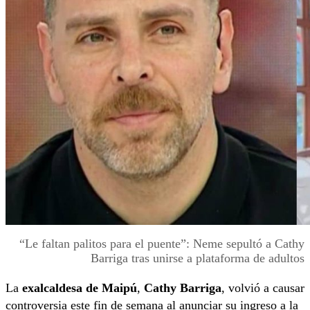
“Le faltan palitos para el puente”: Neme sepultó a Cathy
Barriga tras unirse a plataforma de adultos
La
exalcaldesa de Maipú
,
Cathy Barriga
, volvió a causar
controversia este fin de semana al anunciar su ingreso a la