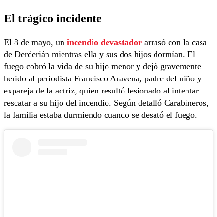
El trágico incidente
El 8 de mayo, un
incendio devastador
arrasó con la casa
de Derderián mientras ella y sus dos hijos dormían. El
fuego cobró la vida de su hijo menor y dejó gravemente
herido al periodista Francisco Aravena, padre del niño y
expareja de la actriz, quien resultó lesionado al intentar
rescatar a su hijo del incendio. Según detalló Carabineros,
la familia estaba durmiendo cuando se desató el fuego.