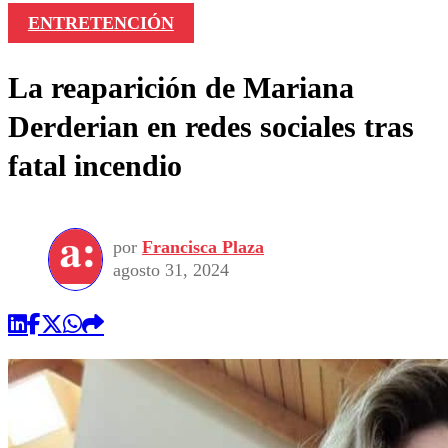
ENTRETENCIÓN
La reaparición de Mariana
Derderian en redes sociales tras
fatal incendio
por
Francisca Plaza
agosto 31, 2024