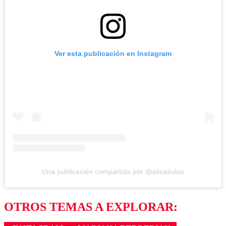
Ver esta publicación en Instagram
Una publicación compartida por @elisazulue
OTROS TEMAS A EXPLORAR: