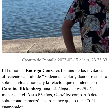
Captura de Pantalla 2023-02-15 a la(s) 23.33.33
El humorista
Rodrigo González
fue uno de los invitados
al reciente capítulo de “Podemos Hablar”, donde se sinceró
sobre su vida amorosa y la relación que mantiene con
Carolina Rickenberg
, una psicóloga que es 25 años
menor que él. A sus 55 años, González compartió detalles
sobre cómo comenzó este romance que lo tiene “full
enamorado”.