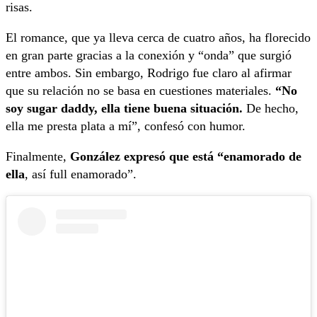
risas.
El romance, que ya lleva cerca de cuatro años, ha florecido
en gran parte gracias a la conexión y “onda” que surgió
entre ambos. Sin embargo, Rodrigo fue claro al afirmar
que su relación no se basa en cuestiones materiales.
“No
soy sugar daddy, ella tiene buena situación.
De hecho,
ella me presta plata a mí”, confesó con humor.
Finalmente,
González expresó que está “enamorado de
ella
, así full enamorado”.