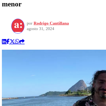
menor
por
Rodrigo Cantillana
agosto 31, 2024