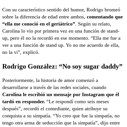
Con su característico sentido del humor, Rodrigo bromeó
sobre la diferencia de edad entre ambos,
comentando que
“ella me conoció en el geriátrico”
. Según su relato,
Carolina lo vio por primera vez en una función de stand-
up, pero él no la recordó en ese momento. “Ella me fue a
ver a una función de stand up. Yo no me acuerdo de ella,
no la vi”, explicó.
Rodrigo González: “No soy sugar daddy”
Posteriormente, la historia de amor comenzó a
desarrollarse a través de las redes sociales, cuando
Carolina le escribió un mensaje por Instagram que él
tardó en responder.
“Le respondí como seis meses
después”, recordó el comediante, quien atribuye su
conquista a su simpatía. “Yo creo que fue la simpatía, no
tengo otra arma de seducción que la simpatía”, dijo entre