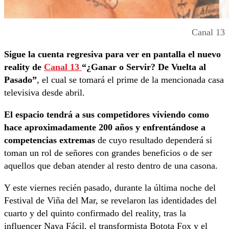
Canal 13
Sigue la cuenta regresiva para ver en pantalla el nuevo
reality de
Canal 13
“¿Ganar o Servir? De Vuelta al
Pasado”
, el cual se tomará el prime de la mencionada casa
televisiva desde abril.
El espacio tendrá a sus competidores viviendo como
hace aproximadamente 200 años y enfrentándose a
competencias extremas
de cuyo resultado dependerá si
toman un rol de señores con grandes beneficios o de ser
aquellos que deban atender al resto dentro de una casona.
Y este viernes recién pasado, durante la última noche del
Festival de Viña del Mar, se revelaron las identidades del
cuarto y del quinto confirmado del reality, tras la
influencer Naya Fácil, el transformista Botota Fox y el