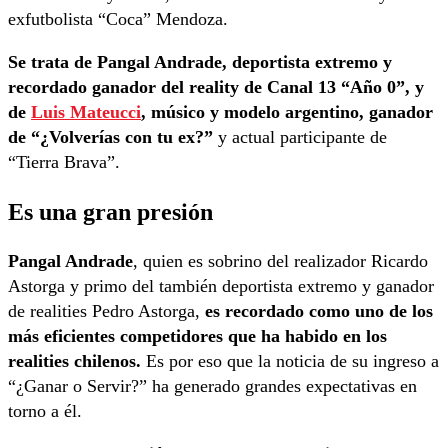
exfutbolista “Coca” Mendoza.
Se trata de Pangal Andrade, deportista extremo y
recordado ganador del reality de Canal 13 “Año 0”, y
de
Luis Mateucci
, músico y modelo argentino, ganador
de “¿Volverías con tu ex?”
y actual participante de
“Tierra Brava”.
Es una gran presión
Pangal Andrade
, quien es sobrino del realizador Ricardo
Astorga y primo del también deportista extremo y ganador
de realities Pedro Astorga,
es recordado como uno de los
más eficientes competidores que ha habido en los
realities chilenos.
Es por eso que la noticia de su ingreso a
“¿Ganar o Servir?” ha generado grandes expectativas en
torno a él.