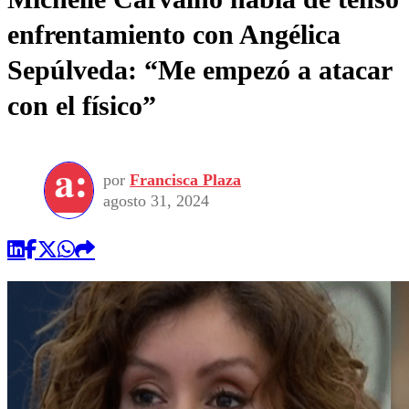
enfrentamiento con Angélica
Sepúlveda: “Me empezó a atacar
con el físico”
por
Francisca Plaza
agosto 31, 2024