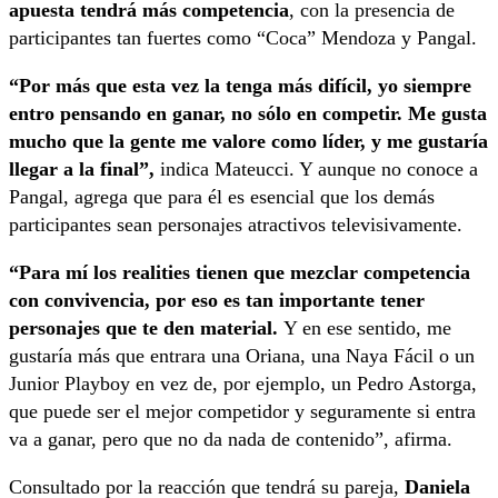
apuesta tendrá más competencia
, con la presencia de
participantes tan fuertes como “Coca” Mendoza y Pangal.
“Por más que esta vez la tenga más difícil, yo siempre
entro pensando en ganar, no sólo en competir. Me gusta
mucho que la gente me valore como líder, y me gustaría
llegar a la final”,
indica Mateucci. Y aunque no conoce a
Pangal, agrega que para él es esencial que los demás
participantes sean personajes atractivos televisivamente.
“Para mí los realities tienen que mezclar competencia
con convivencia, por eso es tan importante tener
personajes que te den material.
Y en ese sentido, me
gustaría más que entrara una Oriana, una Naya Fácil o un
Junior Playboy en vez de, por ejemplo, un Pedro Astorga,
que puede ser el mejor competidor y seguramente si entra
va a ganar, pero que no da nada de contenido”, afirma.
Consultado por la reacción que tendrá su pareja,
Daniela