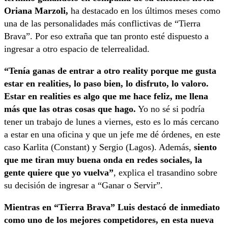
Oriana Marzoli,
ha destacado en los últimos meses como
una de las personalidades más conflictivas de “Tierra
Brava”. Por eso extraña que tan pronto esté dispuesto a
ingresar a otro espacio de telerrealidad.
“Tenía ganas de entrar a otro reality porque me gusta
estar en realities, lo paso bien, lo disfruto, lo valoro.
Estar en realities es algo que me hace feliz, me llena
más que las otras cosas que hago.
Yo no sé si podría
tener un trabajo de lunes a viernes, esto es lo más cercano
a estar en una oficina y que un jefe me dé órdenes, en este
caso Karlita (Constant) y Sergio (Lagos). Además,
siento
que me tiran muy buena onda en redes sociales, la
gente quiere que yo vuelva”
, explica el trasandino sobre
su decisión de ingresar a “Ganar o Servir”.
Mientras en “Tierra Brava” Luis destacó de inmediato
como uno de los mejores competidores, en esta nueva