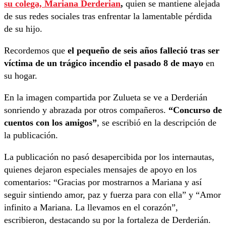
su colega, Mariana Derderian
,
quien se mantiene alejada
de sus redes sociales tras enfrentar la lamentable pérdida
de su hijo.
Recordemos que
el pequeño de seis años falleció tras ser
víctima de un trágico incendio el pasado 8 de mayo
en
su hogar.
En la imagen compartida por Zulueta se ve a Derderián
sonriendo y abrazada por otros compañeros.
“Concurso de
cuentos con los amigos”
, se escribió en la descripción de
la publicación.
La publicación no pasó desapercibida por los internautas,
quienes dejaron especiales mensajes de apoyo en los
comentarios: “Gracias por mostrarnos a Mariana y así
seguir sintiendo amor, paz y fuerza para con ella” y “Amor
infinito a Mariana. La llevamos en el corazón”,
escribieron, destacando su por la fortaleza de Derderián.