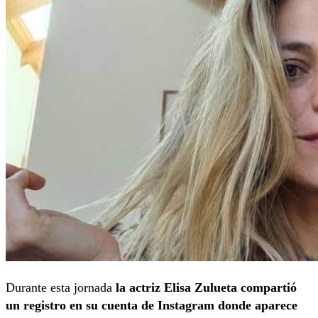
Durante esta jornada
la actriz Elisa Zulueta compartió
un registro en su cuenta de Instagram donde aparece