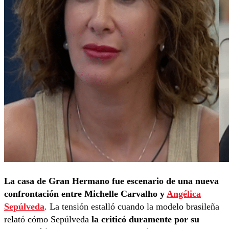
La casa de Gran Hermano fue escenario de una nueva
confrontación entre Michelle Carvalho y
Angélica
Sepúlveda
. La tensión estalló cuando la modelo brasileña
relató cómo Sepúlveda
la criticó duramente por su