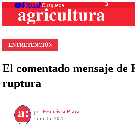
ENTRETENCIÓN
El comentado mensaje de K
ruptura
por
Francisca Plaza
julio 06, 2025