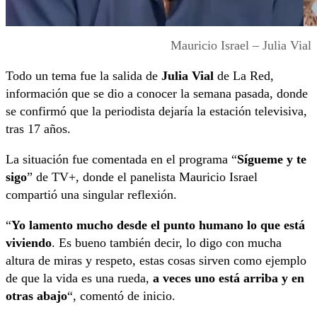
Mauricio Israel – Julia Vial
Todo un tema fue la salida de
Julia Vial
de La Red,
información que se dio a conocer la semana pasada, donde
se confirmó que la periodista dejaría la estación televisiva,
tras 17 años.
La situación fue comentada en el programa “
Sígueme y te
sigo
” de TV+, donde el panelista Mauricio Israel
compartió una singular reflexión.
“
Yo lamento mucho desde el punto humano lo que está
viviendo
. Es bueno también decir, lo digo con mucha
altura de miras y respeto, estas cosas sirven como ejemplo
de que la vida es una rueda,
a veces uno está arriba y en
otras abajo
“, comentó de inicio.