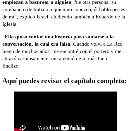
empiezan a basurear a alguien
, fue otra persona, su
compañero de trabajo a quien no conozco, él habló pestes
de mí”, explicó Israel, aludiendo también a Eduardo de la
Iglesia.
“
Ella quiso contar una historia para sumarse a la
conversación, la cual era falsa
. Cuando volví a La Red
luego de muchos años, me encontré con el portero y me
abrazó cariñosamente, me atendió de lo más bien”,
finalizó.
Aquí puedes revisar el capítulo completo: