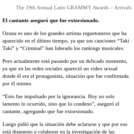
The 19th Annual Latin GRAMMY Awards – Arrivals
El cantante aseguró que fue extorsionado.
Ozuna es uno de los grandes artistas reguetoneros que ha
aparecido en el último tiempo, ya que sus canciones “Taki
Taki” y “Criminal” han liderado los rankings musicales.
Pero actualmente está pasando por un delicado momento,
ya que en las redes sociales apareció un video sexual
donde él era el protagonista, situación que fue confirmada
por él mismo.
“Esto fue impulsado por la ignorancia. Hoy no solo
lamento lo ocurrido, sino que lo condeno”, aseguró el
cantante, agregando que fue extorsionado.
Luego pidió que la situación debe aclararse y que por eso
está dispuesto a colaborar en la investigación de las