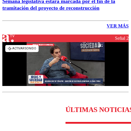
Semana legislativa estará marcada por el fin de la
tramitación del proyecto de reconstrucción
VER MÁS
Señal 2
ÚLTIMAS NOTICIA