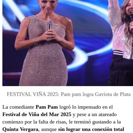
FESTIVAL VIÑA 2025: Pam pam logra Gaviota de Plata
La comediante
Pam Pam
logró lo impensado en el
Festival de Viña del Mar 2025
y pese a un atareado
comienzo por la falta de risas, le terminó gustando a la
Quinta Vergara
, aunque
sin lograr una conexión total