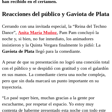
han recibido en el certamen.
Reacciones del público y Gaviota de Plata
Cerrando con una invitada especial, la “Reina del Techno
Dance”,
Anita María Muñoz
, Pam Pam concluyó la
noche y, si bien, no fue inmediato, los animadores
insistieron y la Quinta Vergara finalmente lo pidió: La
Gaviota de Plata
llegó para la comediante.
A pesar de que su presentación no logró una conexión total
con el público y se despidió con gratitud y con el galardón
en sus manos. La comediante cierra una noche compleja,
pero que sin duda marcará un punto importante en su
trayectoria.
“Lo pasé super bien, muchas gracias a la gente por
escucharme, por respetar el espacio. Yo estoy muy
contenta de haberme presentado esta noche con todo este