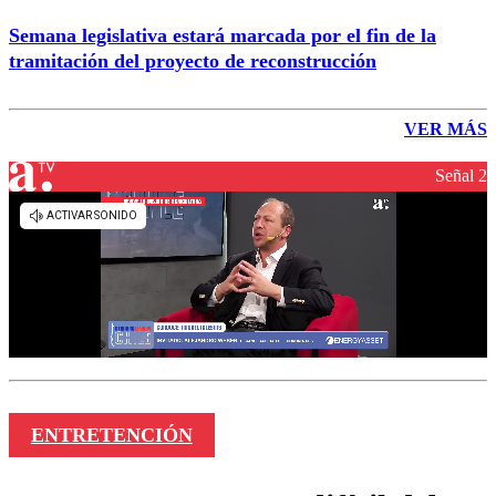
Semana legislativa estará marcada por el fin de la
tramitación del proyecto de reconstrucción
VER MÁS
Señal 2
ENTRETENCIÓN