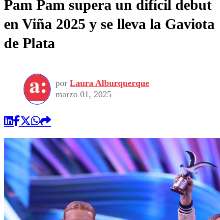
Pam Pam supera un difícil debut
en Viña 2025 y se lleva la Gaviota
de Plata
por
Laura Alburquerque
marzo 01, 2025