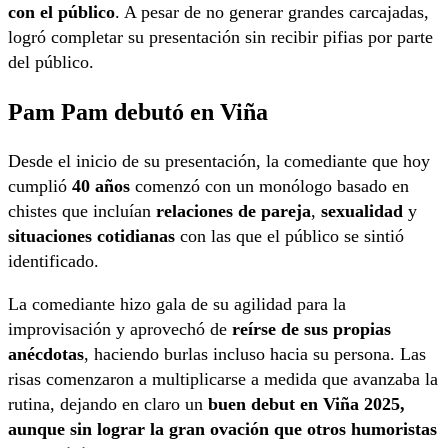
con el público
. A pesar de no generar grandes carcajadas,
logró completar su presentación sin recibir pifias por parte
del público.
Pam Pam debutó en Viña
Desde el inicio de su presentación, la comediante que hoy
cumplió
40 años
comenzó con un monólogo basado en
chistes que incluían
relaciones de pareja
,
sexualidad
y
situaciones cotidianas
con las que el público se sintió
identificado.
La comediante hizo gala de su agilidad para la
improvisación y aprovechó de
reírse de sus propias
anécdotas
, haciendo burlas incluso hacia su persona. Las
risas comenzaron a multiplicarse a medida que avanzaba la
rutina, dejando en claro un
buen debut en Viña 2025,
aunque sin lograr la gran ovación que otros humoristas