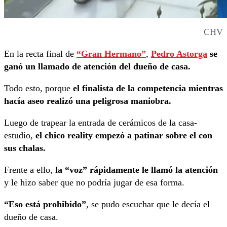
CHV
En la recta final de
“Gran Hermano”
,
Pedro Astorga
se
ganó un llamado de atención del dueño de casa.
Todo esto, porque
el finalista de la competencia mientras
hacía aseo realizó una peligrosa maniobra. ​​
Luego de trapear la entrada de cerámicos de la casa-
estudio,
el chico reality empezó a patinar sobre el con
sus chalas.
Frente a ello,
la “voz” rápidamente le llamó la atención
y le hizo saber que no podría jugar de esa forma.
“Eso está prohibido”
, se pudo escuchar que le decía el
dueño de casa.