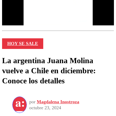
HOY SE SALE
La argentina Juana Molina
vuelve a Chile en diciembre:
Conoce los detalles
por
Magdalena Inostroza
octubre 23, 2024