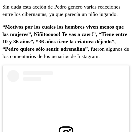
Sin duda esta acción de Pedro generó varias reacciones
entre los cibernautas, ya que parecía un niño jugando.
“Motivos por los cuales los hombres viven menos que
las mujeres”, Niñitooooo! Te vas a caer!”, “Tiene entre
10 y 36 años”, “36 años tiene la criatura déjenlo”,
“Pedro quiere sólo sentir adrenalina”
, fueron algunos de
los comentarios de los usuarios de Instagram.