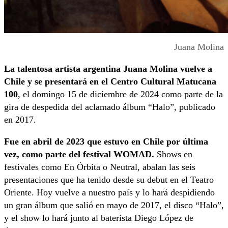
Juana Molina
La talentosa artista argentina Juana Molina vuelve a
Chile y se presentará en el Centro Cultural Matucana
100
, el domingo 15 de diciembre de 2024 como parte de la
gira de despedida del aclamado álbum “Halo”, publicado
en 2017.
Fue en abril de 2023 que estuvo en Chile por última
vez, como parte del festival WOMAD.
Shows en
festivales como En Órbita o Neutral, abalan las seis
presentaciones que ha tenido desde su debut en el Teatro
Oriente. Hoy vuelve a nuestro país y lo hará despidiendo
un gran álbum que salió en mayo de 2017, el disco “Halo”,
y el show lo hará junto al baterista Diego López de