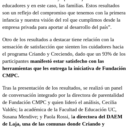
educadores y en este caso, las familias. Estos resultados
son un reflejo del compromiso que tenemos con la primera
infancia y nuestra visión del rol que cumplimos desde la
empresa privada para aportar al desarrollo del país”.
Otro de los resultados a destacar tiene relación con la
sensación de satisfacción que sienten los cuidadores hacia
el programa Criando y Creciendo, dado que un 93% de los
participantes
manifestó estar satisfecho con las
herramientas que les entrega la iniciativa de Fundación
CMPC.
Tras la presentación de los resultados, se realizó un panel
de conversación integrado por la directora de parentalidad
de Fundación CMPC y quien lideró el análisis, Cecilia
Valdés; la académica de la Facultad de Educación UC,
Susana Mendive; y Paola Rossi, l
a directora del DAEM
de Laja, una de las comunas donde Criando y