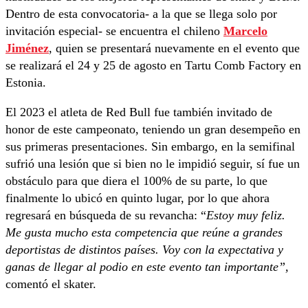
Dentro de esta convocatoria- a la que se llega solo por
invitación especial- se encuentra el chileno
Marcelo
Jiménez
, quien se presentará nuevamente en el evento que
se realizará el 24 y 25 de agosto en Tartu Comb Factory en
Estonia.
El 2023 el atleta de Red Bull fue también invitado de
honor de este campeonato, teniendo un gran desempeño en
sus primeras presentaciones. Sin embargo, en la semifinal
sufrió una lesión que si bien no le impidió seguir, sí fue un
obstáculo para que diera el 100% de su parte, lo que
finalmente lo ubicó en quinto lugar, por lo que ahora
regresará en búsqueda de su revancha: “
Estoy muy feliz.
Me gusta mucho esta competencia que reúne a grandes
deportistas de distintos países. Voy con la expectativa y
ganas de llegar al podio en este evento tan importante”,
comentó el skater.