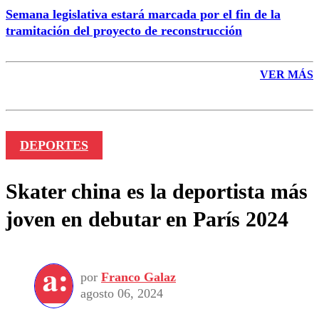
Semana legislativa estará marcada por el fin de la
tramitación del proyecto de reconstrucción
VER MÁS
DEPORTES
Skater china es la deportista más
joven en debutar en París 2024
por
Franco Galaz
agosto 06, 2024