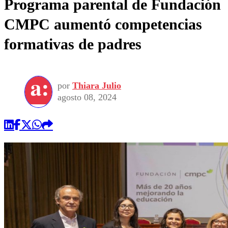
Programa parental de Fundación
CMPC aumentó competencias
formativas de padres
por
Thiara Julio
agosto 08, 2024