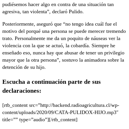
pudiésemos hacer algo en contra de una situación tan
agresiva, tan violenta”, declaró Pulido.
Posteriormente, aseguró que “no tengo idea cuál fue el
motivo del porqué una persona se puede merecer tremendo
trato. Personalmente me da un poquito de náuseas ver la
violencia con la que se actuó, la cobardía. Siempre he
enseñado eso, nunca hay que abusar de tener un privilegio
mayor que la otra persona”, sostuvo la animadora sobre la
detención de su hijo.
Escucha a continuación parte de sus
declaraciones:
[rtb_content src=”http://backend.radioagricultura.cl/wp-
content/uploads/2020/09/CATA-PULIDOX-HIJO.mp3″
title=”” type=”audio”][/rtb_content]