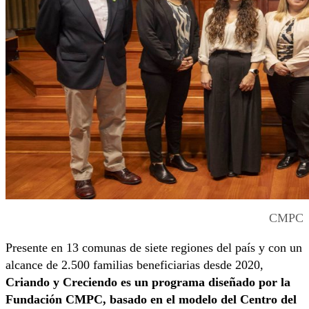
CMPC
Presente en 13 comunas de siete regiones del país y con un
alcance de 2.500 familias beneficiarias desde 2020,
Criando y Creciendo es un programa diseñado por la
Fundación CMPC, basado en el modelo del Centro del