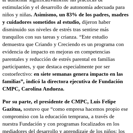
estimulación y el desarrollo de autonomía adecuada para
niños y niñas
. Asimismo, un 83% de los padres, madres
y cuidadores sometidos al estudio,
dijeron haber
disminuido sus niveles de estrés tras sentirse más
tranquilos con sus tareas y crianza. “Este estudio
demuestra que Criando y Creciendo es un programa con
evidencia de impacto en mejoras en competencias
parentales y reducción de estrés parental en familias
participantes, y que destaca especialmente por ser
costoefectivo:
en siete semanas genera impacto en las
familias”, indicó la directora ejecutiva de Fundación
CMPC, Carolina Andueza.
Por su parte, el presidente de CMPC, Luis Felipe
Gazitua,
sostuvo que “como empresa hacemos propio ese
compromiso con la educación temprana, a través de
nuestra Fundación y con programas focalizados en los
mediadores del desarrollo y aprendizaje de los niños: los