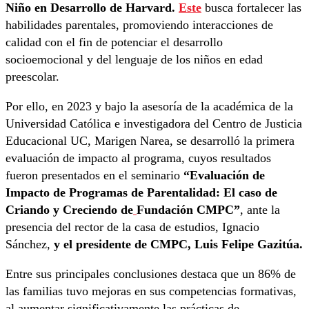
Niño en Desarrollo de Harvard.
Este
busca fortalecer las
habilidades parentales, promoviendo interacciones de
calidad con el fin de potenciar el desarrollo
socioemocional y del lenguaje de los niños en edad
preescolar.
Por ello, en 2023 y bajo la asesoría de la académica de la
Universidad Católica e investigadora del Centro de Justicia
Educacional UC, Marigen Narea, se desarrolló la primera
evaluación de impacto al programa, cuyos resultados
fueron presentados en el seminario
“Evaluación de
Impacto de Programas de Parentalidad: El caso de
Criando y Creciendo de
Fundación CMPC”
, ante la
presencia del rector de la casa de estudios, Ignacio
Sánchez,
y el presidente de CMPC, Luis Felipe Gazitúa.
Entre sus principales conclusiones destaca que un 86% de
las familias tuvo mejoras en sus competencias formativas,
al aumentar significativamente las prácticas de