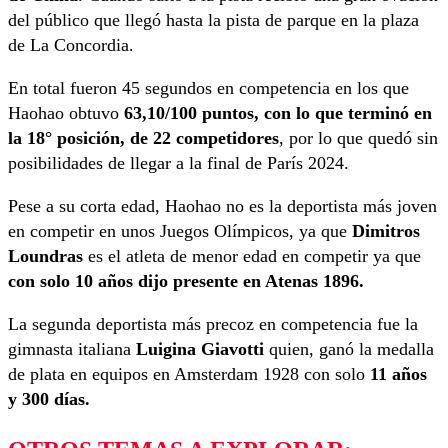
del público que llegó hasta la pista de parque en la plaza
de La Concordia.
En total fueron 45 segundos en competencia en los que
Haohao obtuvo
63,10/100 puntos, con lo que terminó en
la 18° posición, de 22 competidores
, por lo que quedó sin
posibilidades de llegar a la final de París 2024.
Pese a su corta edad, Haohao no es la deportista más joven
en competir en unos Juegos Olímpicos, ya que
Dimitros
Loundras
es el atleta de menor edad en competir ya que
con solo 10 años dijo presente en Atenas 1896.
La segunda deportista más precoz en competencia fue la
gimnasta italiana
Luigina Giavotti
quien, ganó la medalla
de plata en equipos en Amsterdam 1928 con solo
11 años
y 300 días.