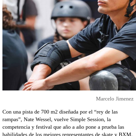
Marcelo Jimenez
Con una pista de 700 m2 diseñada por el “rey de las
rampas”, Nate Wessel, vuelve Simple Session, la
competencia y festival que año a año pone a prueba las
habilidades de los mejores representantes de skate y BXM.