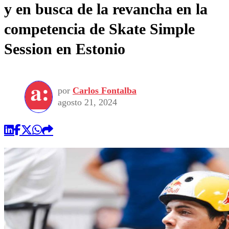
y en busca de la revancha en la
competencia de Skate Simple
Session en Estonio
por
Carlos Fontalba
agosto 21, 2024