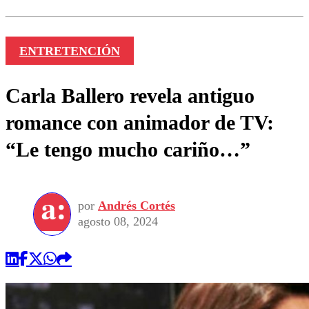
ENTRETENCIÓN
Carla Ballero revela antiguo
romance con animador de TV:
“Le tengo mucho cariño…”
por
Andrés Cortés
agosto 08, 2024