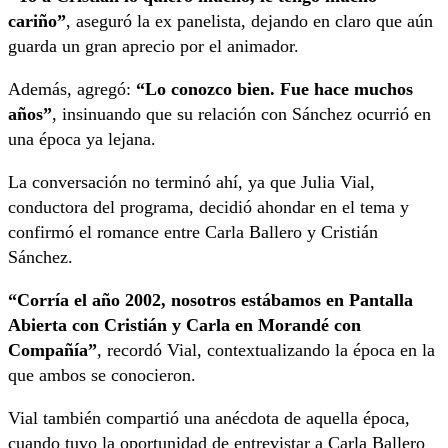
cariño”
, aseguró la ex panelista, dejando en claro que aún
guarda un gran aprecio por el animador.
Además, agregó:
“Lo conozco bien. Fue hace muchos
años”
, insinuando que su relación con Sánchez ocurrió en
una época ya lejana.
La conversación no terminó ahí, ya que Julia Vial,
conductora del programa, decidió ahondar en el tema y
confirmó el romance entre Carla Ballero y Cristián
Sánchez.
“Corría el año 2002, nosotros estábamos en Pantalla
Abierta con Cristián y Carla en Morandé con
Compañía”
, recordó Vial, contextualizando la época en la
que ambos se conocieron.
Vial también compartió una anécdota de aquella época,
cuando tuvo la oportunidad de entrevistar a Carla Ballero