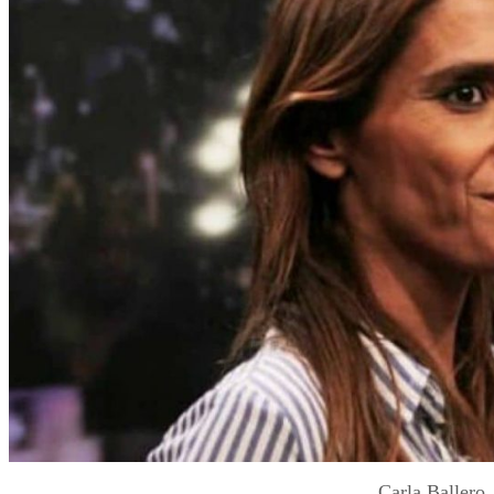
Carla Ballero