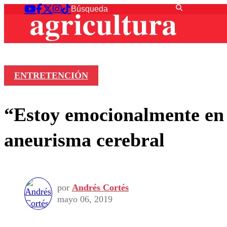
ENTRETENCIÓN
“Estoy emocionalmente en 
aneurisma cerebral
por
Andrés Cortés
mayo 06, 2019