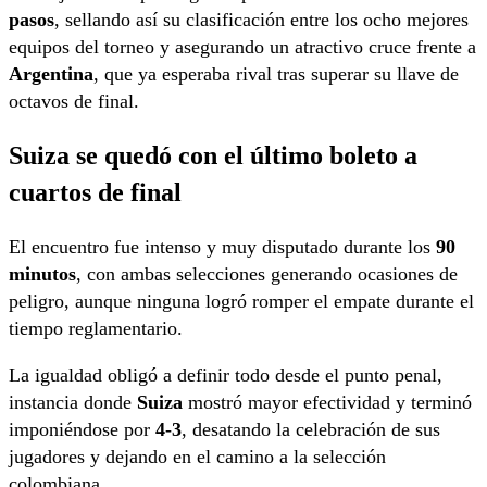
pasos
, sellando así su clasificación entre los ocho mejores
equipos del torneo y asegurando un atractivo cruce frente a
Argentina
, que ya esperaba rival tras superar su llave de
octavos de final.
Suiza se quedó con el último boleto a
cuartos de final
El encuentro fue intenso y muy disputado durante los
90
minutos
, con ambas selecciones generando ocasiones de
peligro, aunque ninguna logró romper el empate durante el
tiempo reglamentario.
La igualdad obligó a definir todo desde el punto penal,
instancia donde
Suiza
mostró mayor efectividad y terminó
imponiéndose por
4-3
, desatando la celebración de sus
jugadores y dejando en el camino a la selección
colombiana.