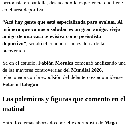
periodista en pantalla, destacando la experiencia que tiene
en el área deportiva.
“Acá hay gente que está especializada para evaluar. Al
primero que vamos a saludar es un gran amigo, viejo
amigo de una casa televisiva como periodista
deportivo”
, señaló el conductor antes de darle la
bienvenida.
Ya en el estudio,
Fabián Morales
comenzó analizando una
de las mayores controversias del
Mundial 2026
,
relacionada con la expulsión del delantero estadounidense
Folarin Balogun
.
Las polémicas y figuras que comentó en el
matinal
Entre los temas abordados por el experiodista de
Mega