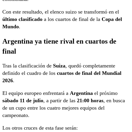
Con este resultado, el elenco suizo se transformó en el
último clasificado
a los cuartos de final de la
Copa del
Mundo
.
Argentina ya tiene rival en cuartos de
final
Tras la clasificación de
Suiza
, quedó completamente
definido el cuadro de los
cuartos de final del Mundial
2026
.
El equipo europeo enfrentará a
Argentina
el próximo
sábado 11 de julio
, a partir de las
21:00 horas
, en busca
de un cupo entre los cuatro mejores equipos del
campeonato.
Los otros cruces de esta fase serán: