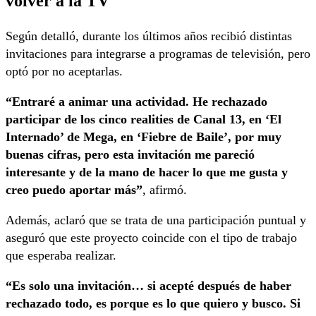
volver a la TV
Según detalló, durante los últimos años recibió distintas
invitaciones para integrarse a programas de televisión, pero
optó por no aceptarlas.
“Entraré a animar una actividad. He rechazado
participar de los cinco realities de Canal 13, en ‘El
Internado’ de Mega, en ‘Fiebre de Baile’, por muy
buenas cifras, pero esta invitación me pareció
interesante y de la mano de hacer lo que me gusta y
creo puedo aportar más”
, afirmó.
Además, aclaró que se trata de una participación puntual y
aseguró que este proyecto coincide con el tipo de trabajo
que esperaba realizar.
“Es solo una invitación… si acepté después de haber
rechazado todo, es porque es lo que quiero y busco. Si