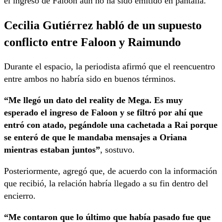
el ingreso de Faloon aún no ha sido emitido en pantalla.
Cecilia Gutiérrez habló de un supuesto
conflicto entre Faloon y Raimundo
Durante el espacio, la periodista afirmó que el reencuentro
entre ambos no habría sido en buenos términos.
“Me llegó un dato del reality de Mega. Es muy
esperado el ingreso de Faloon y se filtró por ahí que
entró con atado, pegándole una cachetada a Rai porque
se enteró de que le mandaba mensajes a Oriana
mientras estaban juntos”
, sostuvo.
Posteriormente, agregó que, de acuerdo con la información
que recibió, la relación habría llegado a su fin dentro del
encierro.
“Me contaron que lo último que había pasado fue que