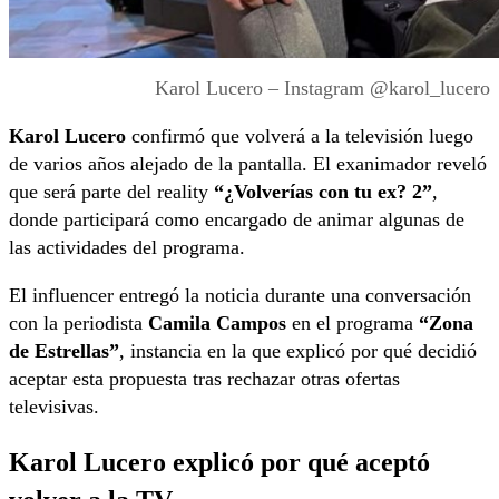
Karol Lucero – Instagram @karol_lucero
Karol Lucero
confirmó que volverá a la televisión luego
de varios años alejado de la pantalla. El exanimador reveló
que será parte del reality
“¿Volverías con tu ex? 2”
,
donde participará como encargado de animar algunas de
las actividades del programa.
El influencer entregó la noticia durante una conversación
con la periodista
Camila Campos
en el programa
“Zona
de Estrellas”
, instancia en la que explicó por qué decidió
aceptar esta propuesta tras rechazar otras ofertas
televisivas.
Karol Lucero explicó por qué aceptó