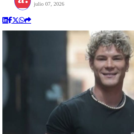
julio 07, 2026