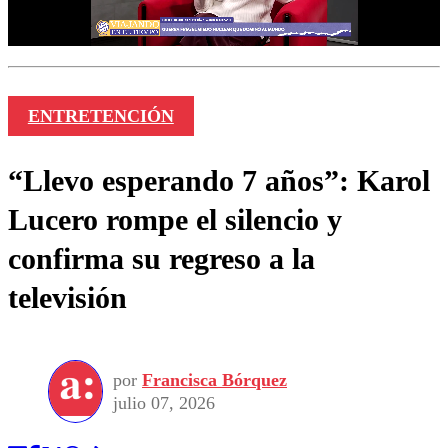
ENTRETENCIÓN
“Llevo esperando 7 años”: Karol
Lucero rompe el silencio y
confirma su regreso a la
televisión
por
Francisca Bórquez
julio 07, 2026