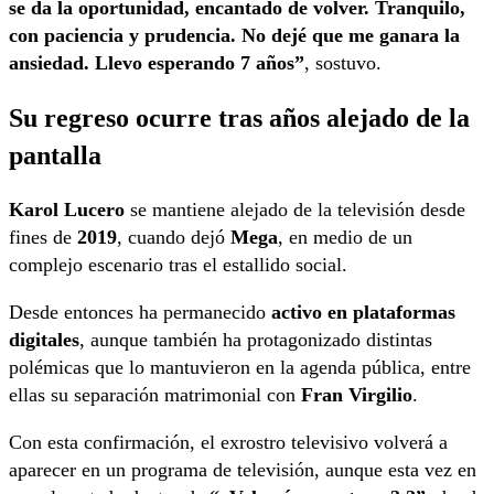
se da la oportunidad, encantado de volver. Tranquilo,
con paciencia y prudencia. No dejé que me ganara la
ansiedad. Llevo esperando 7 años”
, sostuvo.
Su regreso ocurre tras años alejado de la
pantalla
Karol Lucero
se mantiene alejado de la televisión desde
fines de
2019
, cuando dejó
Mega
, en medio de un
complejo escenario tras el estallido social.
Desde entonces ha permanecido
activo en plataformas
digitales
, aunque también ha protagonizado distintas
polémicas que lo mantuvieron en la agenda pública, entre
ellas su separación matrimonial con
Fran Virgilio
.
Con esta confirmación, el exrostro televisivo volverá a
aparecer en un programa de televisión, aunque esta vez en