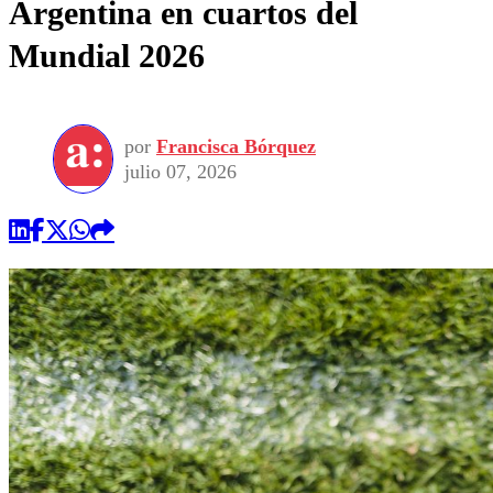
Argentina en cuartos del
Mundial 2026
por
Francisca Bórquez
julio 07, 2026