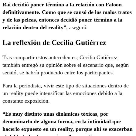
Rai decidió poner término a la relación con Faloon
definitivamente. Como que se cansó de los malos tratos
y de las peleas, entonces decidió poner término a la
relación dentro del reality”
, aseguró.
La reflexión de Cecilia Gutiérrez
Tras compartir estos antecedentes, Cecilia Gutiérrez
también entregó su opinión sobre el escenario que, según
señaló, se habría producido entre los participantes.
Para la periodista, vivir este tipo de situaciones dentro de
un reality puede intensificar las emociones debido a la
constante exposición.
“Es muy distinto unas dinámicas tóxicas, por
denominarlo de alguna forma, en la intimidad que
hacerlo expuesto en un reality, porque ahí se exacerban