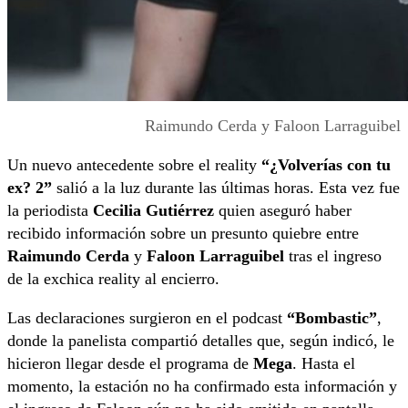
Raimundo Cerda y Faloon Larraguibel
Un nuevo antecedente sobre el reality
“¿Volverías con tu
ex? 2”
salió a la luz durante las últimas horas. Esta vez fue
la periodista
Cecilia Gutiérrez
quien aseguró haber
recibido información sobre un presunto quiebre entre
Raimundo Cerda
y
Faloon Larraguibel
tras el ingreso
de la exchica reality al encierro.
Las declaraciones surgieron en el podcast
“Bombastic”
,
donde la panelista compartió detalles que, según indicó, le
hicieron llegar desde el programa de
Mega
. Hasta el
momento, la estación no ha confirmado esta información y