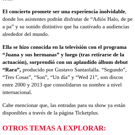
El concierto promete ser una experiencia inolvidable
,
donde los asistentes podrán disfrutar de “Adiós Halo, de pe
a pa” y su sonido distintivo que ha cautivado a audiencias
alrededor del mundo.
Ella se hizo conocida en la televisión con el programa
“Juana y sus hermanas” y luego (tras retirarse de la
actuación), sorprendió con un aplaudido álbum debut
“Rara”,
producido por Gustavo Santaolalla. “Segundo”,
“Tres Cosas”, “Son”, “Un día” y “Wed 21”, son discos
entre 2000 y 2013 que consolidaron su nombre a nivel
internacional.
Cabe mencionar que, las entradas para su show ya están
disponibles a través de la página Ticketplus.
OTROS TEMAS A EXPLORAR: