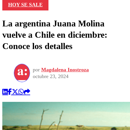
HOY SE SALE
La argentina Juana Molina
vuelve a Chile en diciembre:
Conoce los detalles
por
Magdalena Inostroza
octubre 23, 2024