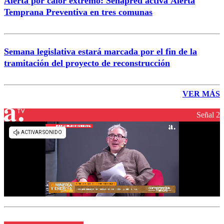
Alerta por calor extremo: Senapred activa Alerta
Temprana Preventiva en tres comunas
Semana legislativa estará marcada por el fin de la
tramitación del proyecto de reconstrucción
VER MÁS
Señal 2