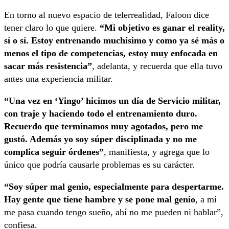
En torno al nuevo espacio de telerrealidad, Faloon dice
tener claro lo que quiere.
“Mi objetivo es ganar el reality,
sí o sí. Estoy entrenando muchísimo y como ya sé más o
menos el tipo de competencias, estoy muy enfocada en
sacar más resistencia”
, adelanta, y recuerda que ella tuvo
antes una experiencia militar.
“Una vez en ‘Yingo’ hicimos un día de Servicio militar,
con traje y haciendo todo el entrenamiento duro.
Recuerdo que terminamos muy agotados, pero me
gustó. Además yo soy súper disciplinada y no me
complica seguir órdenes”
, manifiesta, y agrega que lo
único que podría causarle problemas es su carácter.
“Soy súper mal genio, especialmente para despertarme.
Hay gente que tiene hambre y se pone mal genio
, a mí
me pasa cuando tengo sueño, ahí no me pueden ni hablar”,
confiesa.