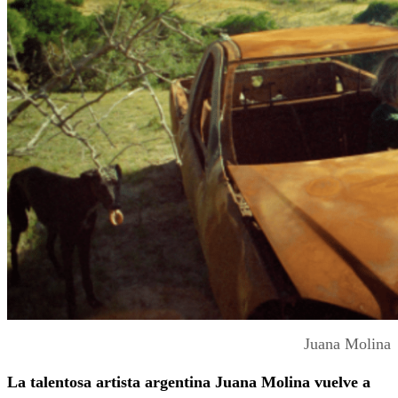
Juana Molina
La talentosa artista argentina Juana Molina vuelve a