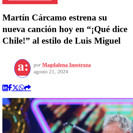
Martín Cárcamo estrena su
nueva canción hoy en “¡Qué dice
Chile!” al estilo de Luis Miguel
por
Magdalena Inostroza
agosto 21, 2024