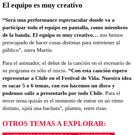
El equipo es muy creativo
“Será una performance espectacular donde va a
participar todo el equipo en pantalla, como miembros
de la banda. El equipo es muy creativo…
nos hemos
preocupado de hacer cosas distintas para entretener al
público”, narra Martín.
Para el animador, el debut de la canción en el escenario de
su programa es sólo el inicio.
“Con esta canción espero
representar a Chile en el Festival de Viña. Nuestra idea
es sacar 5 o 6 temas, con eso hacemos un disco y
podemos salir a presentarlo por todo Chile
. Para el
tercer tema quizás es el momento de entrar en un ritmo
distinto, ojalá una bachata”, plantea, entre risas.
OTROS TEMAS A EXPLORAR: