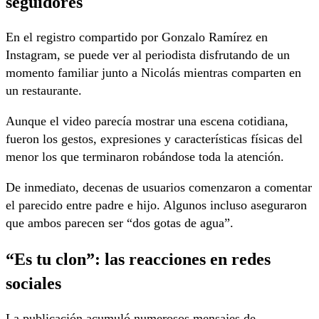
seguidores
En el registro compartido por Gonzalo Ramírez en
Instagram, se puede ver al periodista disfrutando de un
momento familiar junto a Nicolás mientras comparten en
un restaurante.
Aunque el video parecía mostrar una escena cotidiana,
fueron los gestos, expresiones y características físicas del
menor los que terminaron robándose toda la atención.
De inmediato, decenas de usuarios comenzaron a comentar
el parecido entre padre e hijo. Algunos incluso aseguraron
que ambos parecen ser “dos gotas de agua”.
“Es tu clon”: las reacciones en redes
sociales
La publicación acumuló numerosos mensajes de