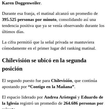
Karen Doggenweiler
.
Durante esa franja, el matinal alcanzó un promedio de
395.525 personas por minuto
, consolidando así una
tendencia positiva que ya se venía observando durante los
últimos días.
La cifra permitió que la señal privada se mantuviera
cómodamente en el primer lugar del ranking matinal.
Chilevisión se ubicó en la segunda
posición
El segundo puesto fue para
Chilevisión
, que continúa
apostando por
“Contigo en la Mañana”
.
El espacio liderado por
Andrea Arístegui
y
Eduardo de
la Iglesia
registró un promedio de
264.686 personas por