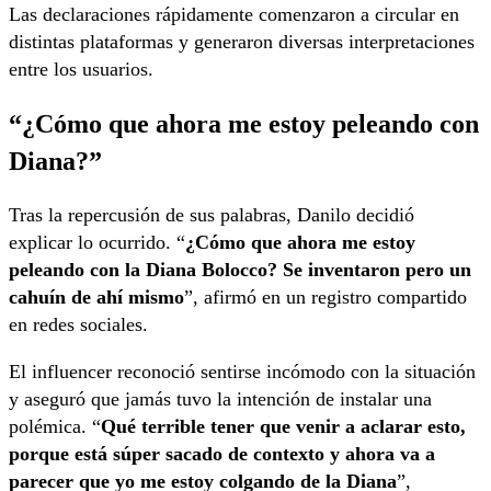
Las declaraciones rápidamente comenzaron a circular en
distintas plataformas y generaron diversas interpretaciones
entre los usuarios.
“¿Cómo que ahora me estoy peleando con
Diana?”
Tras la repercusión de sus palabras, Danilo decidió
explicar lo ocurrido. “
¿Cómo que ahora me estoy
peleando con la Diana Bolocco? Se inventaron pero un
cahuín de ahí mismo
”, afirmó en un registro compartido
en redes sociales.
El influencer reconoció sentirse incómodo con la situación
y aseguró que jamás tuvo la intención de instalar una
polémica. “
Qué terrible tener que venir a aclarar esto,
porque está súper sacado de contexto y ahora va a
parecer que yo me estoy colgando de la Diana
”,