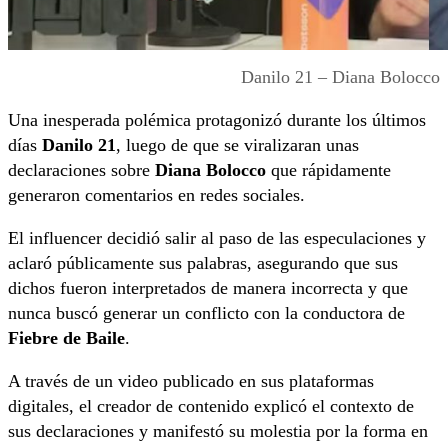
Danilo 21 – Diana Bolocco
Una inesperada polémica protagonizó durante los últimos
días
Danilo 21
, luego de que se viralizaran unas
declaraciones sobre
Diana Bolocco
que rápidamente
generaron comentarios en redes sociales.
El influencer decidió salir al paso de las especulaciones y
aclaró públicamente sus palabras, asegurando que sus
dichos fueron interpretados de manera incorrecta y que
nunca buscó generar un conflicto con la conductora de
Fiebre de Baile
.
A través de un video publicado en sus plataformas
digitales, el creador de contenido explicó el contexto de
sus declaraciones y manifestó su molestia por la forma en