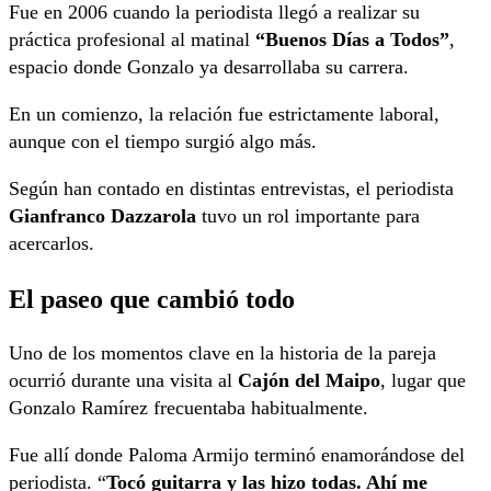
Fue en 2006 cuando la periodista llegó a realizar su
práctica profesional al matinal
“Buenos Días a Todos”
,
espacio donde Gonzalo ya desarrollaba su carrera.
En un comienzo, la relación fue estrictamente laboral,
aunque con el tiempo surgió algo más.
Según han contado en distintas entrevistas, el periodista
Gianfranco Dazzarola
tuvo un rol importante para
acercarlos.
El paseo que cambió todo
Uno de los momentos clave en la historia de la pareja
ocurrió durante una visita al
Cajón del Maipo
, lugar que
Gonzalo Ramírez frecuentaba habitualmente.
Fue allí donde Paloma Armijo terminó enamorándose del
periodista. “
Tocó guitarra y las hizo todas. Ahí me