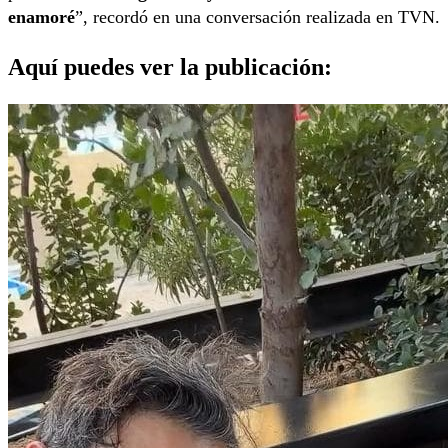
enamoré
”, recordó en una conversación realizada en TVN.
Aquí puedes ver la publicación: