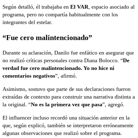
Según detalló, él trabajaba en
El VAR
, espacio asociado al
programa, pero no compartía habitualmente con los
integrantes del estelar.
“Fue cero malintencionado”
Durante su aclaración, Danilo fue enfático en asegurar que
no realizó críticas personales contra Diana Bolocco. “
De
verdad fue cero malintencionado. Yo no hice ni
comentarios negativos
”, afirmó.
Asimismo, sostuvo que parte de sus declaraciones fueron
extraídas de contexto para construir una narrativa distinta a
la original. “
No es la primera vez que pasa
”, agregó.
El influencer incluso recordó una situación anterior en la
que, según explicó, también se interpretaron erróneamente
algunas observaciones que realizó sobre el programa.