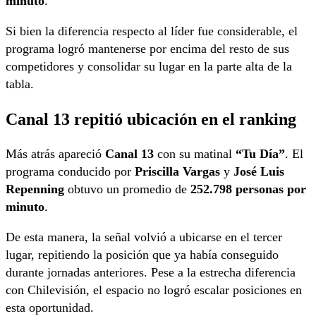
minuto
.
Si bien la diferencia respecto al líder fue considerable, el
programa logró mantenerse por encima del resto de sus
competidores y consolidar su lugar en la parte alta de la
tabla.
Canal 13 repitió ubicación en el ranking
Más atrás apareció
Canal 13
con su matinal
“Tu Día”
. El
programa conducido por
Priscilla Vargas
y
José Luis
Repenning
obtuvo un promedio de
252.798 personas por
minuto
.
De esta manera, la señal volvió a ubicarse en el tercer
lugar, repitiendo la posición que ya había conseguido
durante jornadas anteriores. Pese a la estrecha diferencia
con Chilevisión, el espacio no logró escalar posiciones en
esta oportunidad.