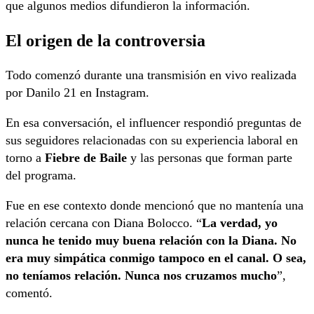
que algunos medios difundieron la información.
El origen de la controversia
Todo comenzó durante una transmisión en vivo realizada
por Danilo 21 en Instagram.
En esa conversación, el influencer respondió preguntas de
sus seguidores relacionadas con su experiencia laboral en
torno a
Fiebre de Baile
y las personas que forman parte
del programa.
Fue en ese contexto donde mencionó que no mantenía una
relación cercana con Diana Bolocco. “
La verdad, yo
nunca he tenido muy buena relación con la Diana. No
era muy simpática conmigo tampoco en el canal. O sea,
no teníamos relación. Nunca nos cruzamos mucho
”,
comentó.