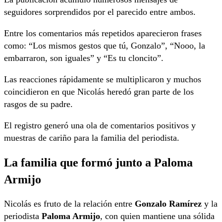
seguidores sorprendidos por el parecido entre ambos.
Entre los comentarios más repetidos aparecieron frases
como: “Los mismos gestos que tú, Gonzalo”, “Nooo, la
embarraron, son iguales” y “Es tu cloncito”.
Las reacciones rápidamente se multiplicaron y muchos
coincidieron en que Nicolás heredó gran parte de los
rasgos de su padre.
El registro generó una ola de comentarios positivos y
muestras de cariño para la familia del periodista.
La familia que formó junto a Paloma
Armijo
Nicolás es fruto de la relación entre
Gonzalo Ramírez
y la
periodista
Paloma Armijo
, con quien mantiene una sólida