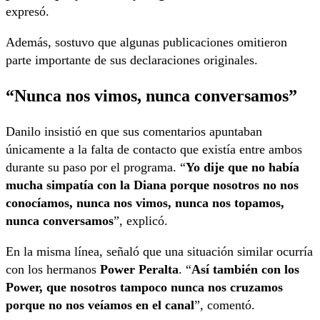
expresó.
Además, sostuvo que algunas publicaciones omitieron
parte importante de sus declaraciones originales.
“Nunca nos vimos, nunca conversamos”
Danilo insistió en que sus comentarios apuntaban
únicamente a la falta de contacto que existía entre ambos
durante su paso por el programa. “
Yo dije que no había
mucha simpatía con la Diana porque nosotros no nos
conocíamos, nunca nos vimos, nunca nos topamos,
nunca conversamos
”, explicó.
En la misma línea, señaló que una situación similar ocurría
con los hermanos
Power Peralta
. “
Así también con los
Power, que nosotros tampoco nunca nos cruzamos
porque no nos veíamos en el canal
”, comentó.