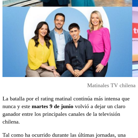
Matinales TV chilena
La batalla por el rating matinal continúa más intensa que
nunca y este
martes 9 de junio
volvió a dejar un claro
ganador entre los principales canales de la televisión
chilena.
Tal como ha ocurrido durante las últimas jornadas, una