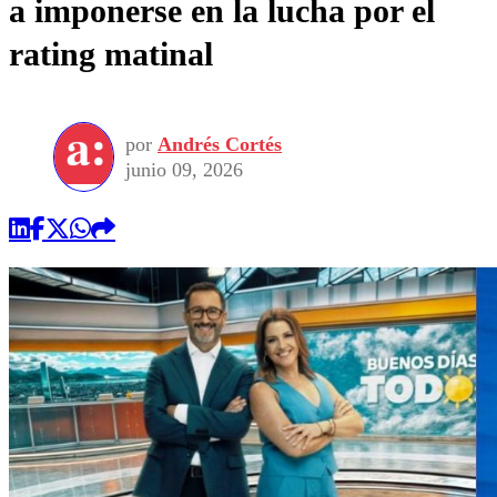
a imponerse en la lucha por el
rating matinal
por
Andrés Cortés
junio 09, 2026