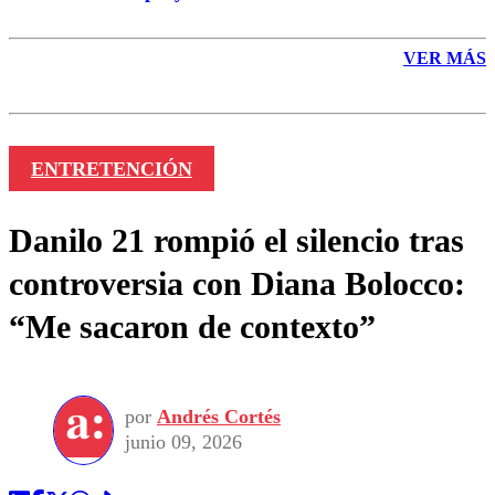
VER MÁS
ENTRETENCIÓN
Danilo 21 rompió el silencio tras
controversia con Diana Bolocco:
“Me sacaron de contexto”
por
Andrés Cortés
junio 09, 2026