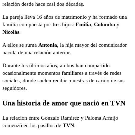
relación desde hace casi dos décadas.
La pareja lleva 16 años de matrimonio y ha formado una
familia compuesta por tres hijos:
Emilia
,
Colomba
y
Nicolás
.
A ellos se suma
Antonia
, la hija mayor del comunicador
nacida de una relación anterior.
Durante los últimos años, ambos han compartido
ocasionalmente momentos familiares a través de redes
sociales, donde suelen recibir muestras de cariño de sus
seguidores.
Una historia de amor que nació en TVN
La relación entre Gonzalo Ramírez y Paloma Armijo
comenzó en los pasillos de
TVN
.