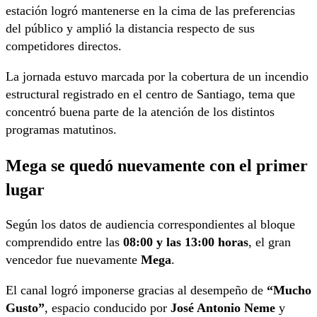
estación logró mantenerse en la cima de las preferencias
del público y amplió la distancia respecto de sus
competidores directos.
La jornada estuvo marcada por la cobertura de un incendio
estructural registrado en el centro de Santiago, tema que
concentró buena parte de la atención de los distintos
programas matutinos.
Mega se quedó nuevamente con el primer
lugar
Según los datos de audiencia correspondientes al bloque
comprendido entre las
08:00 y las 13:00 horas
, el gran
vencedor fue nuevamente
Mega
.
El canal logró imponerse gracias al desempeño de
“Mucho
Gusto”
, espacio conducido por
José Antonio Neme
y