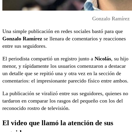
Gonzalo Ramírez
Una simple publicación en redes sociales bastó para que
Gonzalo Ramírez
se llenara de comentarios y reacciones
entre sus seguidores.
El periodista compartió un registro junto a
Nicolás
, su hijo
menor, y rápidamente los usuarios comenzaron a destacar
un detalle que se repitió una y otra vez en la sección de
comentarios: el impresionante parecido físico entre ambos.
La publicación se viralizó entre sus seguidores, quienes no
tardaron en comparar los rasgos del pequeño con los del
reconocido rostro de televisión.
El video que llamó la atención de sus