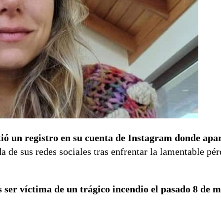
tió un registro en su cuenta de Instagram donde apa
a de sus redes sociales tras enfrentar la lamentable pér
as ser víctima de un trágico incendio el pasado 8 de 