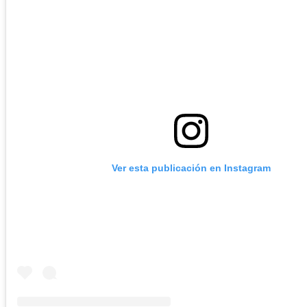
Ver esta publicación en Instagram