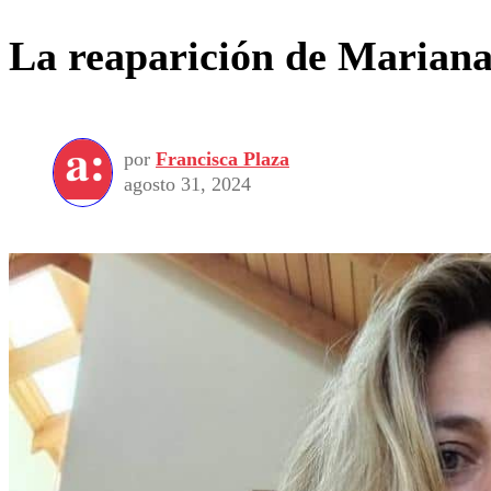
La reaparición de Mariana 
por
Francisca Plaza
agosto 31, 2024