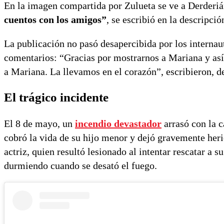
En la imagen compartida por Zulueta se ve a Derderiá
cuentos con los amigos”
, se escribió en la descripció
La publicación no pasó desapercibida por los internau
comentarios: “Gracias por mostrarnos a Mariana y así 
a Mariana. La llevamos en el corazón”, escribieron, de
El trágico incidente
El 8 de mayo, un
incendio devastador
arrasó con la c
cobró la vida de su hijo menor y dejó gravemente heri
actriz, quien resultó lesionado al intentar rescatar a s
durmiendo cuando se desató el fuego.