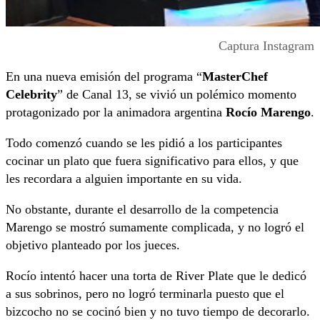
Captura Instagram
En una nueva emisión del programa “
MasterChef
Celebrity
” de Canal 13, se vivió un polémico momento
protagonizado por la animadora argentina
Rocío Marengo
.
Todo comenzó cuando se les pidió a los participantes
cocinar un plato que fuera significativo para ellos, y que
les recordara a alguien importante en su vida.
No obstante, durante el desarrollo de la competencia
Marengo se mostró sumamente complicada, y no logró el
objetivo planteado por los jueces.
Rocío intentó hacer una torta de River Plate que le dedicó
a sus sobrinos, pero no logró terminarla puesto que el
bizcocho no se cocinó bien y no tuvo tiempo de decorarlo.