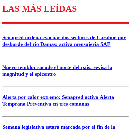
LAS MÁS LEÍDAS
Enviar comentario
Senapred ordena evacuar dos sectores de Carahue por
desborde del río Damas: activa mensajería SAE
Nuevo temblor sacude el norte del país: revisa la
magnitud y el epicentro
Alerta por calor extremo: Senapred activa Alerta
Temprana Preventiva en tres comunas
Semana legislativa estará marcada por el fin de la