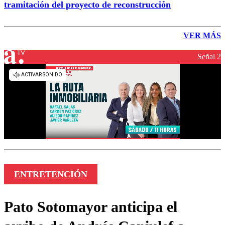
tramitación del proyecto de reconstrucción
VER MÁS
Señal 2
ENTRETENCIÓN
Pato Sotomayor anticipa el