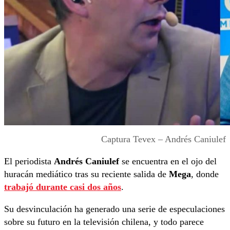
Captura Tevex – Andrés Caniulef
El periodista
Andrés Caniulef
se encuentra en el ojo del
huracán mediático tras su reciente salida de
Mega
, donde
trabajó durante casi dos años
.
Su desvinculación ha generado una serie de especulaciones
sobre su futuro en la televisión chilena, y todo parece