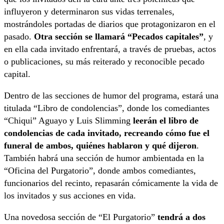
influyeron y determinaron sus vidas terrenales,
mostrándoles portadas de diarios que protagonizaron en el
pasado.
Otra sección se llamará “Pecados capitales”
, y
en ella cada invitado enfrentará, a través de pruebas, actos
o publicaciones, su más reiterado y reconocible pecado
capital.
Dentro de las secciones de humor del programa, estará una
titulada “Libro de condolencias”, donde los comediantes
“Chiqui” Aguayo y Luis Slimming
leerán el libro de
condolencias de cada invitado, recreando cómo fue el
funeral de ambos, quiénes hablaron y qué dijeron
.
También habrá una sección de humor ambientada en la
“Oficina del Purgatorio”, donde ambos comediantes,
funcionarios del recinto, repasarán cómicamente la vida de
los invitados y sus acciones en vida.
Una novedosa sección de “El Purgatorio”
tendrá a dos