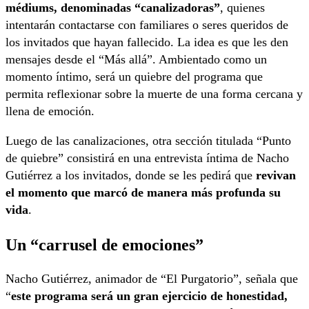
médiums, denominadas “canalizadoras”
, quienes
intentarán contactarse con familiares o seres queridos de
los invitados que hayan fallecido. La idea es que les den
mensajes desde el “Más allá”. Ambientado como un
momento íntimo, será un quiebre del programa que
permita reflexionar sobre la muerte de una forma cercana y
llena de emoción.
Luego de las canalizaciones, otra sección titulada “Punto
de quiebre” consistirá en una entrevista íntima de Nacho
Gutiérrez a los invitados, donde se les pedirá que
revivan
el momento que marcó de manera más profunda su
vida
.
Un “carrusel de emociones”
Nacho Gutiérrez, animador de “El Purgatorio”, señala que
“
este programa será un gran ejercicio de honestidad,