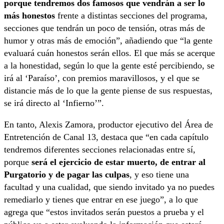
porque tendremos dos famosos que vendrán a ser lo
más honestos
frente a distintas secciones del programa,
secciones que tendrán un poco de tensión, otras más de
humor y otras más de emoción”, añadiendo que “la gente
evaluará cuán honestos serán ellos. El que más se acerque
a la honestidad, según lo que la gente esté percibiendo, se
irá al ‘Paraíso’, con premios maravillosos, y el que se
distancie más de lo que la gente piense de sus respuestas,
se irá directo al ‘Infierno’”.
En tanto, Alexis Zamora, productor ejecutivo del Área de
Entretención de Canal 13, destaca que “en cada capítulo
tendremos diferentes secciones relacionadas entre sí,
porque
será el ejercicio de estar muerto, de entrar al
Purgatorio y de pagar las culpas
, y eso tiene una
facultad y una cualidad, que siendo invitado ya no puedes
remediarlo y tienes que entrar en ese juego”, a lo que
agrega que “estos invitados serán puestos a prueba y el