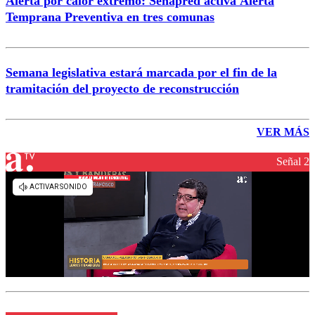
Alerta por calor extremo: Senapred activa Alerta
Temprana Preventiva en tres comunas
Semana legislativa estará marcada por el fin de la
tramitación del proyecto de reconstrucción
VER MÁS
Señal 2