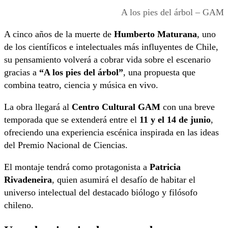
A los pies del árbol – GAM
A cinco años de la muerte de
Humberto Maturana
, uno
de los científicos e intelectuales más influyentes de Chile,
su pensamiento volverá a cobrar vida sobre el escenario
gracias a
“A los pies del árbol”
, una propuesta que
combina teatro, ciencia y música en vivo.
La obra llegará al
Centro Cultural GAM
con una breve
temporada que se extenderá entre el
11 y el 14 de junio
,
ofreciendo una experiencia escénica inspirada en las ideas
del Premio Nacional de Ciencias.
El montaje tendrá como protagonista a
Patricia
Rivadeneira
, quien asumirá el desafío de habitar el
universo intelectual del destacado biólogo y filósofo
chileno.