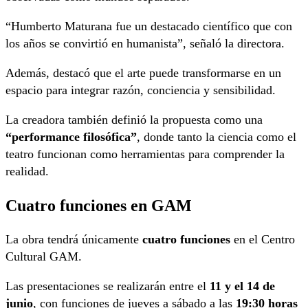
“Humberto Maturana fue un destacado científico que con
los años se convirtió en humanista”, señaló la directora.
Además, destacó que el arte puede transformarse en un
espacio para integrar razón, conciencia y sensibilidad.
La creadora también definió la propuesta como una
“performance filosófica”
, donde tanto la ciencia como el
teatro funcionan como herramientas para comprender la
realidad.
Cuatro funciones en GAM
La obra tendrá únicamente
cuatro funciones
en el Centro
Cultural GAM.
Las presentaciones se realizarán entre el
11 y el 14 de
junio
, con funciones de jueves a sábado a las
19:30 horas