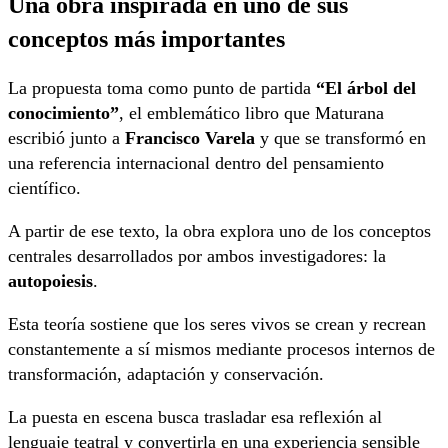
Una obra inspirada en uno de sus
conceptos más importantes
La propuesta toma como punto de partida
“El árbol del
conocimiento”
, el emblemático libro que Maturana
escribió junto a
Francisco Varela
y que se transformó en
una referencia internacional dentro del pensamiento
científico.
A partir de ese texto, la obra explora uno de los conceptos
centrales desarrollados por ambos investigadores: la
autopoiesis
.
Esta teoría sostiene que los seres vivos se crean y recrean
constantemente a sí mismos mediante procesos internos de
transformación, adaptación y conservación.
La puesta en escena busca trasladar esa reflexión al
lenguaje teatral y convertirla en una experiencia sensible