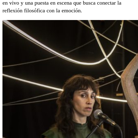
en vivo y una puesta en escena que busca conectar la
reflexión filosófica con la emoción.