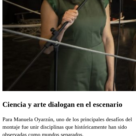
Ciencia y arte dialogan en el escenario
Para Manuela Oyarzún, uno de los principales desafíos del
montaje fue unir disciplinas que históricamente han sido
observadas como mundos separados.