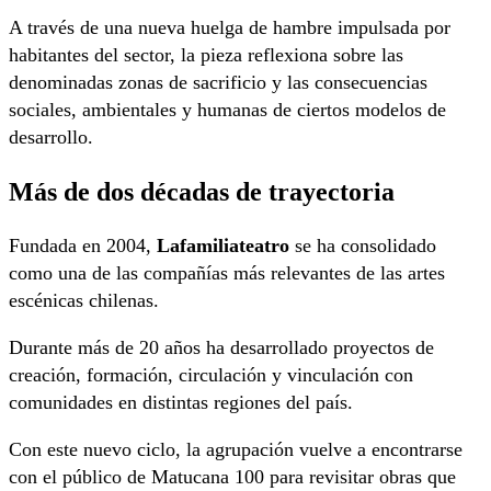
A través de una nueva huelga de hambre impulsada por
habitantes del sector, la pieza reflexiona sobre las
denominadas zonas de sacrificio y las consecuencias
sociales, ambientales y humanas de ciertos modelos de
desarrollo.
Más de dos décadas de trayectoria
Fundada en 2004,
Lafamiliateatro
se ha consolidado
como una de las compañías más relevantes de las artes
escénicas chilenas.
Durante más de 20 años ha desarrollado proyectos de
creación, formación, circulación y vinculación con
comunidades en distintas regiones del país.
Con este nuevo ciclo, la agrupación vuelve a encontrarse
con el público de Matucana 100 para revisitar obras que