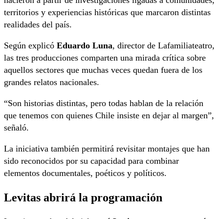
nacieron a partir de investigaciones ligadas a comunidades,
territorios y experiencias históricas que marcaron distintas
realidades del país.
Según explicó
Eduardo Luna
, director de Lafamiliateatro,
las tres producciones comparten una mirada crítica sobre
aquellos sectores que muchas veces quedan fuera de los
grandes relatos nacionales.
“Son historias distintas, pero todas hablan de la relación
que tenemos con quienes Chile insiste en dejar al margen”,
señaló.
La iniciativa también permitirá revisitar montajes que han
sido reconocidos por su capacidad para combinar
elementos documentales, poéticos y políticos.
Levitas abrirá la programación