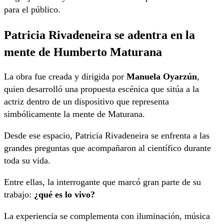
para el público.
Patricia Rivadeneira se adentra en la
mente de Humberto Maturana
La obra fue creada y dirigida por
Manuela Oyarzún
,
quien desarrolló una propuesta escénica que sitúa a la
actriz dentro de un dispositivo que representa
simbólicamente la mente de Maturana.
Desde ese espacio, Patricia Rivadeneira se enfrenta a las
grandes preguntas que acompañaron al científico durante
toda su vida.
Entre ellas, la interrogante que marcó gran parte de su
trabajo:
¿qué es lo vivo?
La experiencia se complementa con iluminación, música