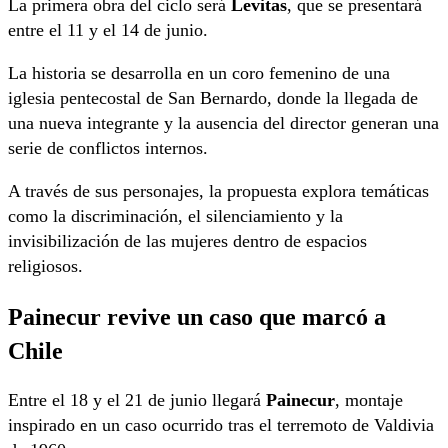
La primera obra del ciclo será
Levitas
, que se presentará
entre el 11 y el 14 de junio.
La historia se desarrolla en un coro femenino de una
iglesia pentecostal de San Bernardo, donde la llegada de
una nueva integrante y la ausencia del director generan una
serie de conflictos internos.
A través de sus personajes, la propuesta explora temáticas
como la discriminación, el silenciamiento y la
invisibilización de las mujeres dentro de espacios
religiosos.
Painecur revive un caso que marcó a
Chile
Entre el 18 y el 21 de junio llegará
Painecur
, montaje
inspirado en un caso ocurrido tras el terremoto de Valdivia