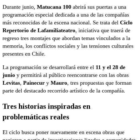
Durante junio,
Matucana 100
abrirá sus puertas a una
programación especial dedicada a una de las compañías
más reconocidas de la escena nacional. Se trata del
Ciclo
Repertorio de Lafamiliateatro
, iniciativa que traerá de
regreso tres montajes que abordan temas vinculados a la
memoria, los conflictos sociales y las tensiones culturales
presentes en Chile.
La programación se desarrollará entre el
11 y el 28 de
junio
y permitirá al público reencontrarse con las obras
Levitas
,
Painecur
y
Mauro
, tres propuestas que forman
parte del destacado recorrido artístico de la compañía.
Tres historias inspiradas en
problemáticas reales
El ciclo busca poner nuevamente en escena obras que