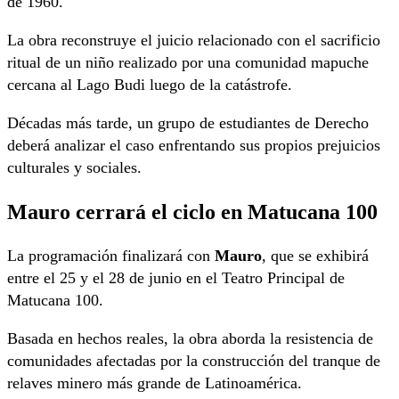
de 1960.
La obra reconstruye el juicio relacionado con el sacrificio
ritual de un niño realizado por una comunidad mapuche
cercana al Lago Budi luego de la catástrofe.
Décadas más tarde, un grupo de estudiantes de Derecho
deberá analizar el caso enfrentando sus propios prejuicios
culturales y sociales.
Mauro cerrará el ciclo en Matucana 100
La programación finalizará con
Mauro
, que se exhibirá
entre el 25 y el 28 de junio en el Teatro Principal de
Matucana 100.
Basada en hechos reales, la obra aborda la resistencia de
comunidades afectadas por la construcción del tranque de
relaves minero más grande de Latinoamérica.