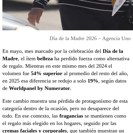
Día de la Madre 2026 – Agencia Uno
En mayo, mes marcado por la celebración del
Día de la
Madre
, el ítem
belleza
ha perdido fuerza como alternativa
de regalo. Mientras en este mismo mes del 2024 el
volumen fue
54% superior
al promedio del resto del año,
en 2025 esa diferencia se redujo a solo
19%
, según datos
de
Worldpanel by Numerator
.
Este cambio muestra una pérdida de protagonismo de esta
categoría dentro de la ocasión, pero no desaparece del
todo. En ese contexto, las
fragancias
se mantienen como
el regalo más elegido en los hogares, seguido por las
cremas faciales y corporales
, que también muestran un