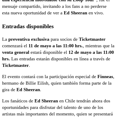
mensaje compartido, invitando a los fans a no perderse
esta nueva oportunidad de ver a
Ed Sheeran
en vivo.
Entradas disponibles
La
preventiva exclusiva
para socios de
Ticketmaster
comenzará el
11 de mayo a las 11:00 hrs.
, mientras que la
venta general
estará disponible el
12 de mayo a las 11:00
hrs.
Las entradas estarán disponibles en línea a través de
Ticketmaster
.
El evento contará con la participación especial de
Finneas
,
hermano de Billie Eilish, quien también forma parte de la
gira de
Ed Sheeran
.
Los fanáticos de
Ed Sheeran
en Chile tendrán ahora dos
oportunidades para disfrutar del talento de uno de los
artistas más importantes del momento, quien se presentará