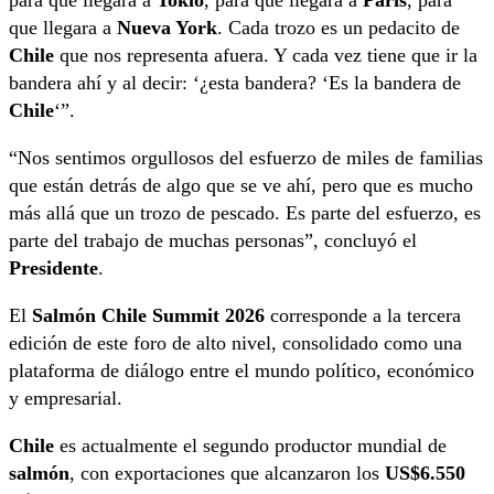
que llegara a
Nueva York
. Cada trozo es un pedacito de
Chile
que nos representa afuera. Y cada vez tiene que ir la
bandera ahí y al decir: ‘¿esta bandera? ‘Es la bandera de
Chile
‘”.
“Nos sentimos orgullosos del esfuerzo de miles de familias
que están detrás de algo que se ve ahí, pero que es mucho
más allá que un trozo de pescado. Es parte del esfuerzo, es
parte del trabajo de muchas personas”, concluyó el
Presidente
.
El
Salmón Chile Summit 2026
corresponde a la tercera
edición de este foro de alto nivel, consolidado como una
plataforma de diálogo entre el mundo político, económico
y empresarial.
Chile
es actualmente el segundo productor mundial de
salmón
, con exportaciones que alcanzaron los
US$6.550