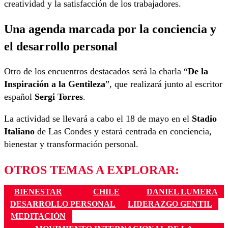
creatividad y la satisfacción de los trabajadores.
Una agenda marcada por la conciencia y
el desarrollo personal
Otro de los encuentros destacados será la charla “
De la
Inspiración a la Gentileza
”, que realizará junto al escritor
español
Sergi Torres
.
La actividad se llevará a cabo el 18 de mayo en el
Stadio
Italiano
de Las Condes y estará centrada en conciencia,
bienestar y transformación personal.
OTROS TEMAS A EXPLORAR:
BIENESTAR
CHILE
DANIEL LUMERA
DESARROLLO PERSONAL
LIDERAZGO GENTIL
MEDITACIÓN