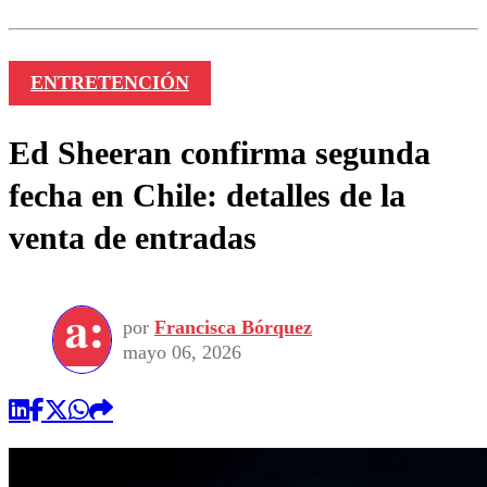
ENTRETENCIÓN
Ed Sheeran confirma segunda
fecha en Chile: detalles de la
venta de entradas
por
Francisca Bórquez
mayo 06, 2026