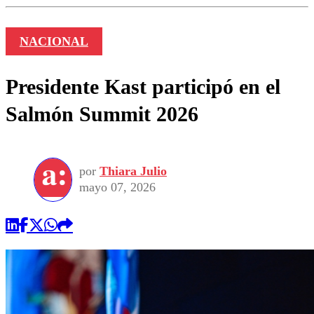
NACIONAL
Presidente Kast participó en el
Salmón Summit 2026
por
Thiara Julio
mayo 07, 2026