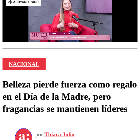
NACIONAL
Belleza pierde fuerza como regalo
en el Día de la Madre, pero
fragancias se mantienen líderes
por
Thiara Julio