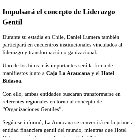
Impulsará el concepto de Liderazgo
Gentil
Durante su estadía en Chile, Daniel Lumera también
participará en encuentros institucionales vinculados al
liderazgo y transformación organizacional.
Uno de los hitos más importantes será la firma de
manifiestos junto a
Caja La Araucana
y el
Hotel
Bidasoa
.
Con ello, ambas entidades buscarán transformarse en
referentes regionales en torno al concepto de
“Organizaciones Gentiles”.
Según se informó, La Araucana se convertirá en la primera
entidad financiera gentil del mundo, mientras que Hotel