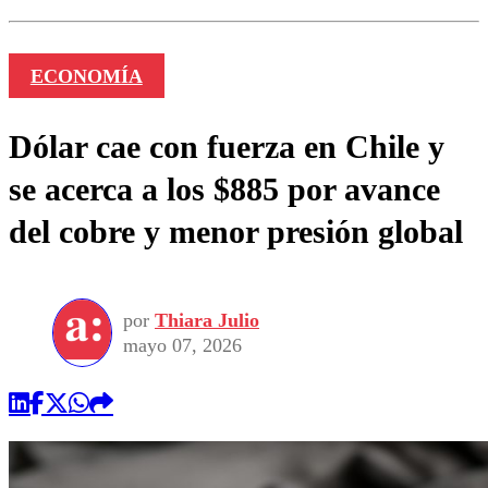
ECONOMÍA
Dólar cae con fuerza en Chile y
se acerca a los $885 por avance
del cobre y menor presión global
por
Thiara Julio
mayo 07, 2026