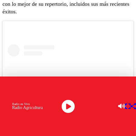
con lo mejor de su repertorio, incluidos sus más recientes
éxitos.
Radio en Vivo
Radio Agricultura
Ver esta publicación en Instagram