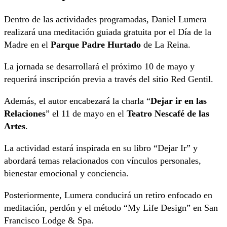
Dentro de las actividades programadas, Daniel Lumera
realizará una meditación guiada gratuita por el Día de la
Madre en el
Parque Padre Hurtado
de La Reina.
La jornada se desarrollará el próximo 10 de mayo y
requerirá inscripción previa a través del sitio Red Gentil.
Además, el autor encabezará la charla “
Dejar ir en las
Relaciones
” el 11 de mayo en el
Teatro Nescafé de las
Artes
.
La actividad estará inspirada en su libro “Dejar Ir” y
abordará temas relacionados con vínculos personales,
bienestar emocional y conciencia.
Posteriormente, Lumera conducirá un retiro enfocado en
meditación, perdón y el método “My Life Design” en San
Francisco Lodge & Spa.