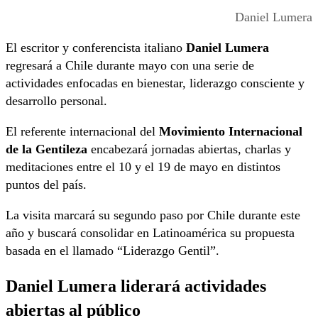
Daniel Lumera
El escritor y conferencista italiano
Daniel Lumera
regresará a Chile durante mayo con una serie de
actividades enfocadas en bienestar, liderazgo consciente y
desarrollo personal.
El referente internacional del
Movimiento Internacional
de la Gentileza
encabezará jornadas abiertas, charlas y
meditaciones entre el 10 y el 19 de mayo en distintos
puntos del país.
La visita marcará su segundo paso por Chile durante este
año y buscará consolidar en Latinoamérica su propuesta
basada en el llamado “Liderazgo Gentil”.
Daniel Lumera liderará actividades
abiertas al público