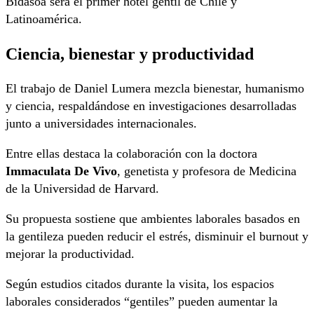
Bidasoa será el primer hotel gentil de Chile y
Latinoamérica.
Ciencia, bienestar y productividad
El trabajo de Daniel Lumera mezcla bienestar, humanismo
y ciencia, respaldándose en investigaciones desarrolladas
junto a universidades internacionales.
Entre ellas destaca la colaboración con la doctora
Immaculata De Vivo
, genetista y profesora de Medicina
de la Universidad de Harvard.
Su propuesta sostiene que ambientes laborales basados en
la gentileza pueden reducir el estrés, disminuir el burnout y
mejorar la productividad.
Según estudios citados durante la visita, los espacios
laborales considerados “gentiles” pueden aumentar la