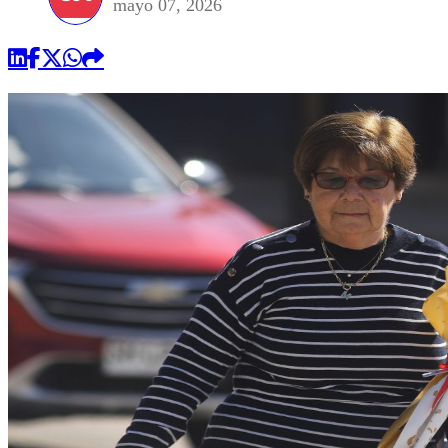
mayo 07, 2026