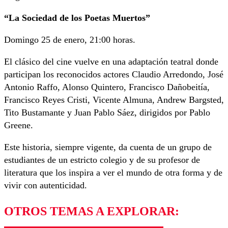
“La Sociedad de los Poetas Muertos”
Domingo 25 de enero, 21:00 horas.
El clásico del cine vuelve en una adaptación teatral donde
participan los reconocidos actores Claudio Arredondo, José
Antonio Raffo, Alonso Quintero, Francisco Dañobeitía,
Francisco Reyes Cristi, Vicente Almuna, Andrew Bargsted,
Tito Bustamante y Juan Pablo Sáez, dirigidos por Pablo
Greene.
Este historia, siempre vigente, da cuenta de un grupo de
estudiantes de un estricto colegio y de su profesor de
literatura que los inspira a ver el mundo de otra forma y de
vivir con autenticidad.
OTROS TEMAS A EXPLORAR: