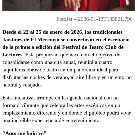
FotoJet – 2026-01-13T185801.796
Desde el 22 al 25 de enero de 2026, los tradicionales
Jardines de El Mercurio se convertirán en el escenario
de la primera edición del Festival de Teatro Club de
Lectores
. Esta propuesta, que nace con el objetivo de
consolidarse como una cita anual, reunirá a cuatro
taquilleras obras de teatro en un panorama ideal para
disfrutar las noches de verano, al aire libre y en un entorno
natural y relajado.
Esta iniciativa, irrumpe en la agenda nacional con un
formato vibrante que celebra las artes escénicas en un
emplazamiento diferente y en donde el público podrá vivir
una increíble experiencia de entretenimiento.
“Aquí me bajo yo”