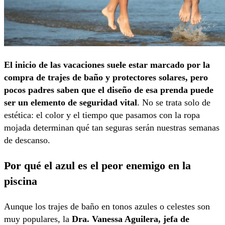
El inicio de las vacaciones suele estar marcado por la
compra de trajes de baño y protectores solares, pero
pocos padres saben que el diseño de esa prenda puede
ser un elemento de seguridad vital
. No se trata solo de
estética: el color y el tiempo que pasamos con la ropa
mojada determinan qué tan seguras serán nuestras semanas
de descanso.
Por qué el azul es el peor enemigo en la
piscina
Aunque los trajes de baño en tonos azules o celestes son
muy populares, la
Dra. Vanessa Aguilera, jefa de