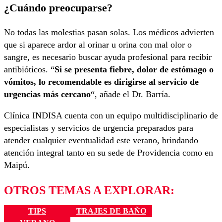
¿Cuándo preocuparse?
No todas las molestias pasan solas. Los médicos advierten
que si aparece ardor al orinar u orina con mal olor o
sangre, es necesario buscar ayuda profesional para recibir
antibióticos. “
Si se presenta fiebre, dolor de estómago o
vómitos, lo recomendable es dirigirse al servicio de
urgencias más cercano
“, añade el Dr. Barría.
Clínica INDISA cuenta con un equipo multidisciplinario de
especialistas y servicios de urgencia preparados para
atender cualquier eventualidad este verano, brindando
atención integral tanto en su sede de Providencia como en
Maipú.
OTROS TEMAS A EXPLORAR:
TIPS
TRAJES DE BAÑO