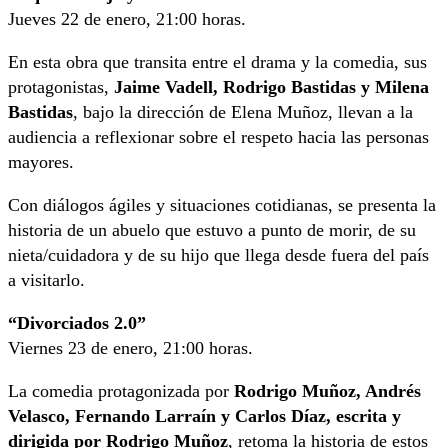
Jueves 22 de enero, 21:00 horas.
En esta obra que transita entre el drama y la comedia, sus
protagonistas,
Jaime Vadell, Rodrigo Bastidas y Milena
Bastidas
, bajo la dirección de Elena Muñoz, llevan a la
audiencia a reflexionar sobre el respeto hacia las personas
mayores.
Con diálogos ágiles y situaciones cotidianas, se presenta la
historia de un abuelo que estuvo a punto de morir, de su
nieta/cuidadora y de su hijo que llega desde fuera del país
a visitarlo.
“Divorciados 2.0”
Viernes 23 de enero, 21:00 horas.
La comedia protagonizada por
Rodrigo Muñoz, Andrés
Velasco, Fernando Larraín y Carlos Díaz, escrita y
dirigida por Rodrigo Muñoz
, retoma la historia de estos