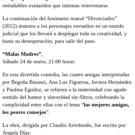
entrañables exmaridos que intentan reinventarse.
La continuación del fenómeno teatral “Divorciados”
(2012) muestra a los personajes envueltos en un enredo
judicial que los llevará a desplegar toda su creatividad, y
hasta su desesperación, para salir del paso.
“Malas Madres”
,
Sábado 24 de enero, 21:00 horas.
En esta divertida comedia, las cuatro amigas interpretadas
por Begoña Basauri, Ana Luz Figueroa, Javiera Hernández
y Paulina Eguiluz, se refieren a la maternidad con agudo
sentido del humor y sinceridad sin filtros, celebrando la
complicidad entre ellas con el lema “
las mejores amigas,
los peores consejos
”.
La obra, dirigida por Claudio Arredondo, fue escrita por
Ángela Díaz.