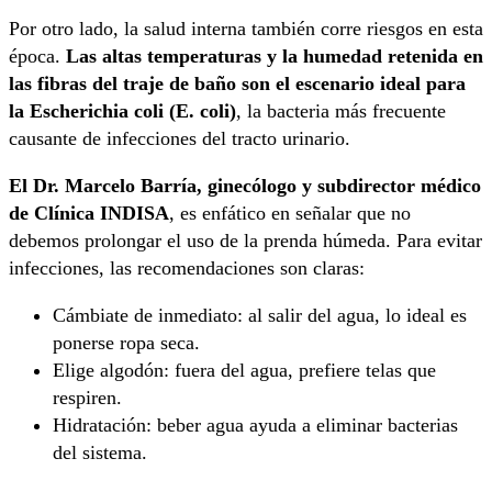
Por otro lado, la salud interna también corre riesgos en esta
época.
Las altas temperaturas y la humedad retenida en
las fibras del traje de baño son el escenario ideal para
la Escherichia coli (E. coli)
, la bacteria más frecuente
causante de infecciones del tracto urinario.
El Dr. Marcelo Barría, ginecólogo y subdirector médico
de Clínica INDISA
, es enfático en señalar que no
debemos prolongar el uso de la prenda húmeda. Para evitar
infecciones, las recomendaciones son claras:
Cámbiate de inmediato: al salir del agua, lo ideal es
ponerse ropa seca.
Elige algodón: fuera del agua, prefiere telas que
respiren.
Hidratación: beber agua ayuda a eliminar bacterias
del sistema.