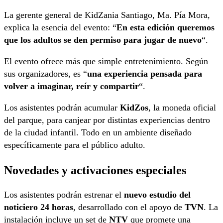
La gerente general de KidZania Santiago, Ma. Pía Mora,
explica la esencia del evento: “
En esta edición queremos
que los adultos se den permiso para jugar de nuevo
“.
El evento ofrece más que simple entretenimiento. Según
sus organizadores, es “
una experiencia pensada para
volver a imaginar, reír y compartir
“.
Los asistentes podrán acumular
KidZos
, la moneda oficial
del parque, para canjear por distintas experiencias dentro
de la ciudad infantil. Todo en un ambiente diseñado
específicamente para el público adulto.
Novedades y activaciones especiales
Los asistentes podrán estrenar el
nuevo estudio del
noticiero 24 horas
, desarrollado con el apoyo de
TVN
. La
instalación incluye un set de
NTV
que promete una