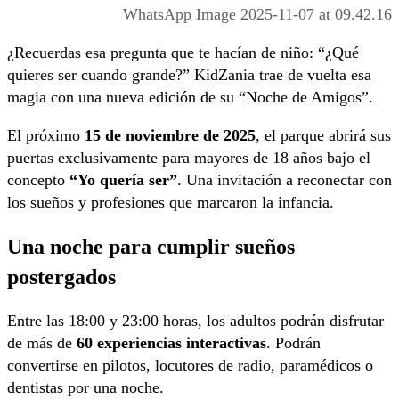
WhatsApp Image 2025-11-07 at 09.42.16
¿Recuerdas esa pregunta que te hacían de niño: “¿Qué
quieres ser cuando grande?” KidZania trae de vuelta esa
magia con una nueva edición de su “Noche de Amigos”.
El próximo
15 de noviembre de 2025
, el parque abrirá sus
puertas exclusivamente para mayores de 18 años bajo el
concepto
“Yo quería ser”
. Una invitación a reconectar con
los sueños y profesiones que marcaron la infancia.
Una noche para cumplir sueños
postergados
Entre las 18:00 y 23:00 horas, los adultos podrán disfrutar
de más de
60 experiencias interactivas
. Podrán
convertirse en pilotos, locutores de radio, paramédicos o
dentistas por una noche.