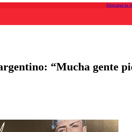
Descarga la 
rgentino: “Mucha gente pie