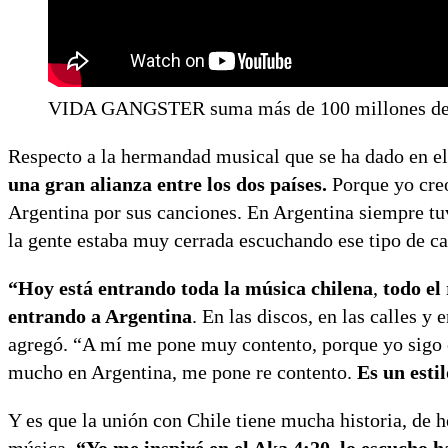
VIDA GANGSTER suma más de 100 millones de v
Respecto a la hermandad musical que se ha dado en el
una gran alianza entre los dos países.
Porque yo creo
Argentina por sus canciones. En Argentina siempre t
la gente estaba muy cerrada escuchando ese tipo de ca
“Hoy está entrando toda la música chilena
,
todo el
entrando a Argentina
. En las discos, en las calles y
agregó. “A mí me pone muy contento, porque yo sigo e
mucho en Argentina, me pone re contento.
Es un estil
Y es que la unión con Chile tiene mucha historia, de h