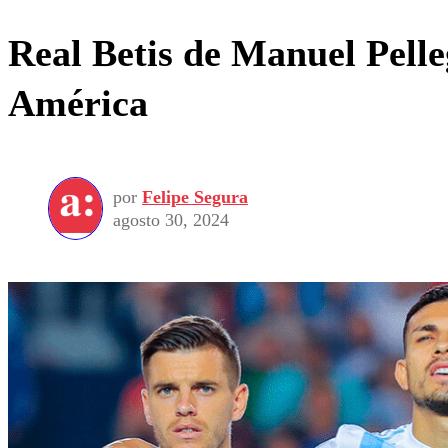
Real Betis de Manuel Pelle
América
por
Felipe Segura
agosto 30, 2024