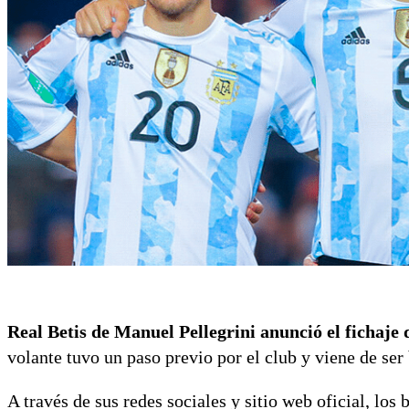
Real Betis de Manuel Pellegrini anunció el fichaje
volante tuvo un paso previo por el club y viene de se
A través de sus redes sociales y sitio web oficial, los 