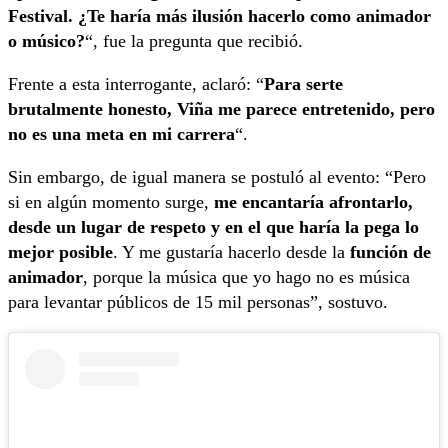
Festival. ¿Te haría más ilusión hacerlo como animador
o músico?
“, fue la pregunta que recibió.
Frente a esta interrogante, aclaró: “
Para serte
brutalmente honesto, Viña me parece entretenido, pero
no es una meta en mi carrera
“.
Sin embargo, de igual manera se postuló al evento: “Pero
si en algún momento surge,
me encantaría afrontarlo,
desde un lugar de respeto y en el que haría la pega lo
mejor posible
. Y me gustaría hacerlo desde la
función de
animador
, porque la música que yo hago no es música
para levantar públicos de 15 mil personas”, sostuvo.