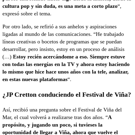
cultura pop y sin duda, es una meta a corto plazo
“,
expresó sobre el tema.
Por otro lado, se refirió a sus anhelos y aspiraciones
ligadas al mundo de las comunicaciones. “He trabajado
líneas creativas o bocetos de programas que se puedan
desarrollar, pero insisto, estoy en un proceso de análisis
(…)
Estoy recién acercándome a eso. Siempre estuve
con todas las energías en la TV y ahora estoy haciendo
lo mismo que hice hace unos años con la tele, analizar,
en estas nuevas plataformas
“.
¿JP Cretton conduciendo el Festival de Viña?
Así, recibió una pregunta sobre el Festival de Viña del
Mar, el cual volverá a realizarse tras dos años. “
A
propósito, y jugando un poco, si tuvieses la
oportunidad de llegar a Viña, ahora que vuelve el