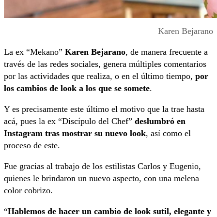
Karen Bejarano
La ex “Mekano”
Karen Bejarano
, de manera frecuente a
través de las redes sociales, genera múltiples comentarios
por las actividades que realiza, o en el último tiempo,
por
los cambios de look a los que se somete
.
Y es precisamente este último el motivo que la trae hasta
acá, pues la ex “Discípulo del Chef”
deslumbró en
Instagram tras mostrar su nuevo look
, así como el
proceso de este.
Fue gracias al trabajo de los estilistas Carlos y Eugenio,
quienes le brindaron un nuevo aspecto, con una melena
color cobrizo.
“
Hablemos de hacer un cambio de look sutil, elegante y