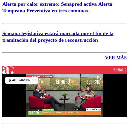
Alerta por calor extremo: Senapred activa Alerta
Temprana Preventiva en tres comunas
Semana legislativa estará marcada por el fin de la
tramitación del proyecto de reconstrucción
VER MÁS
Señal 2