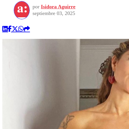
por
Isidora Aguirre
septiembre 03, 2025