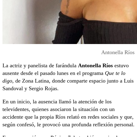
Antonella Ríos
La actriz y panelista de farándula
Antonella Ríos
estuvo
ausente desde el pasado lunes en el programa
Que te lo
digo
, de Zona Latina, donde comparte espacio junto a Luis
Sandoval y Sergio Rojas.
En un inicio, la ausencia llamó la atención de los
televidentes, quienes asociaron la situación con un
accidente que la propia Ríos relató en redes sociales y que,
según confesó, le provocó una profunda reflexión personal.