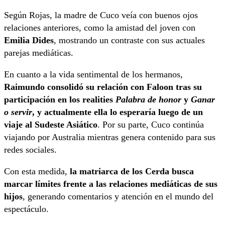
Según Rojas, la madre de Cuco veía con buenos ojos
relaciones anteriores, como la amistad del joven con
Emilia Dides
, mostrando un contraste con sus actuales
parejas mediáticas.
En cuanto a la vida sentimental de los hermanos,
Raimundo consolidó su relación con Faloon tras su
participación en los realities
Palabra de honor
y
Ganar
o servir
, y actualmente ella lo esperaría luego de un
viaje al Sudeste Asiático
. Por su parte, Cuco continúa
viajando por Australia mientras genera contenido para sus
redes sociales.
Con esta medida,
la matriarca de los Cerda busca
marcar límites frente a las relaciones mediáticas de sus
hijos
, generando comentarios y atención en el mundo del
espectáculo.