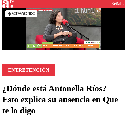
Señal 2
ENTRETENCIÓN
¿Dónde está Antonella Ríos?
Esto explica su ausencia en Que
te lo digo