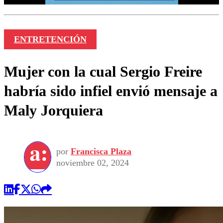
ENTRETENCIÓN
Mujer con la cual Sergio Freire
habría sido infiel envió mensaje a
Maly Jorquiera
por
Francisca Plaza
noviembre 02, 2024