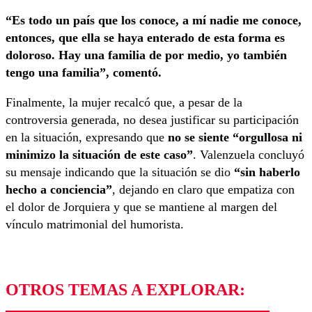
“Es todo un país que los conoce, a mí nadie me conoce,
entonces, que ella se haya enterado de esta forma es
doloroso. Hay una familia de por medio, yo también
tengo una familia”, comentó.
Finalmente, la mujer recalcó que, a pesar de la
controversia generada, no desea justificar su participación
en la situación, expresando que
no se siente “orgullosa ni
minimizo la situación de este caso”
. Valenzuela concluyó
su mensaje indicando que la situación se dio
“sin haberlo
hecho a conciencia”
, dejando en claro que empatiza con
el dolor de Jorquiera y que se mantiene al margen del
vínculo matrimonial del humorista.
OTROS TEMAS A EXPLORAR: