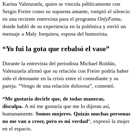
Karina Valenzuela, quien se vincula públicamente con
Sergio Freire como su supuesta amante, rompió el silencio
en una reciente entrevista para el programa
OnlyFama
,
donde habló de su experiencia en la polémica y envió un
mensaje a Maly Jorquiera, esposa del humorista.
“Yo fui la gota que rebalsó el vaso”
Durante la entrevista del periodista Michael Roldán,
Valenzuela afirmó que su relación con Freire podría haber
sido el detonante en la crisis entre el comediante y su
pareja. “Vengo de una relación dolorosa”, comentó.
“Me gustaría decirle que, de todas maneras,
disculpa.
A mí me gustaría que me lo dijeran así,
humanamente.
Somos mujeres. Quizás muchas personas
no me van a creer, pero es mi verdad
“, expresó la mujer
en el espacio.