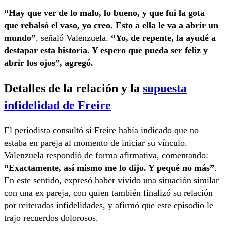
“Hay que ver de lo malo, lo bueno, y que fui la gota
que rebalsó el vaso, yo creo. Esto a ella le va a abrir un
mundo”
. señaló Valenzuela.
“Yo, de repente, la ayudé a
destapar esta historia. Y espero que pueda ser feliz y
abrir los ojos”, agregó.
Detalles de la relación y la
supuesta
infidelidad de Freire
El periodista consultó si Freire había indicado que no
estaba en pareja al momento de iniciar su vínculo.
Valenzuela respondió de forma afirmativa, comentando:
“Exactamente, así mismo me lo dijo. Y pequé no más”
.
En este sentido, expresó haber vivido una situación similar
con una ex pareja, con quien también finalizó su relación
por reiteradas infidelidades, y afirmó que este episodio le
trajo recuerdos dolorosos.