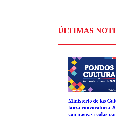
Enviar c
ÚLTIMAS NOTI
Ministerio de las Cul
lanza convocatoria 2
con nuevas reglas pa