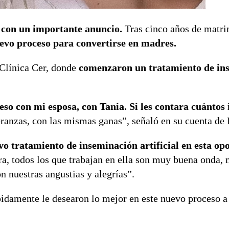
 con un importante anuncio.
Tras cinco años de matr
uevo proceso para convertirse en madres.
 Clínica Cer, donde
comenzaron un tratamiento de in
o con mi esposa, con Tania. Si les contara cuántos 
ranzas, con las mismas ganas”, señaló en su cuenta de 
 tratamiento de inseminación artificial en esta op
a, todos los que trabajan en ella son muy buena onda,
n nuestras angustias y alegrías”.
idamente le desearon lo mejor en este nuevo proceso a 