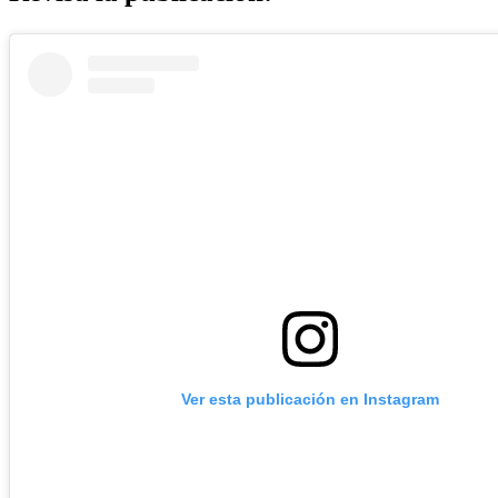
Ver esta publicación en Instagram