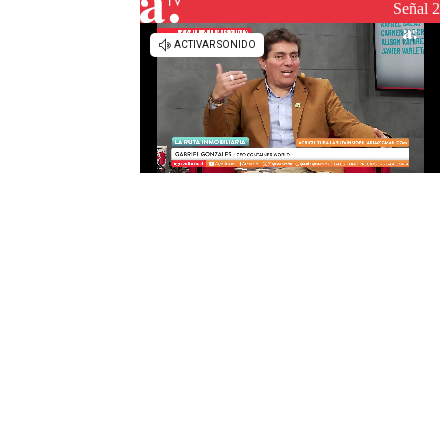
Señal 2