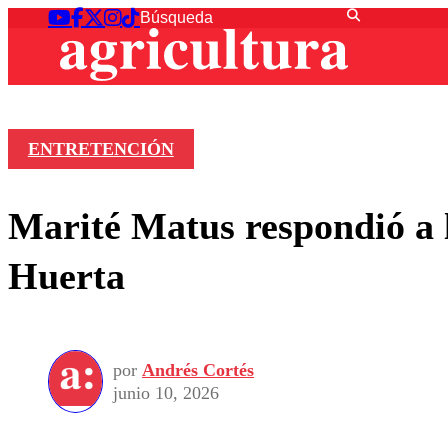
ENTRETENCIÓN
Marité Matus respondió a l
Huerta
por
Andrés Cortés
junio 10, 2026