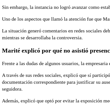
Sin embargo, la instancia no logró avanzar como estab
Uno de los aspectos que llamó la atención fue que Ma
La situación generó comentarios en redes sociales de
mientras se desarrollaba la controversia.
Marité explicó por qué no asistió presen
Frente a las dudas de algunos usuarios, la empresaria 
A través de sus redes sociales, explicó que sí partici
documentación correspondiente para justificar su ausen
seguidora.
Además, explicó que optó por evitar la exposición med