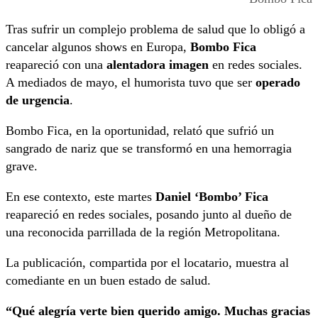
Tras sufrir un complejo problema de salud que lo obligó a
cancelar algunos shows en Europa,
Bombo Fica
reapareció con una
alentadora imagen
en redes sociales.
A mediados de mayo, el humorista tuvo que ser
operado
de urgencia
.
Bombo Fica, en la oportunidad, relató que sufrió un
sangrado de nariz que se transformó en una hemorragia
grave.
En ese contexto, este martes
Daniel ‘Bombo’ Fica
reapareció en redes sociales, posando junto al dueño de
una reconocida parrillada de la región Metropolitana.
La publicación, compartida por el locatario, muestra al
comediante en un buen estado de salud.
“Qué alegría verte bien querido amigo. Muchas gracias