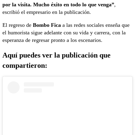
por la visita. Mucho éxito en todo lo que venga”
,
escribió el empresario en la publicación.
El regreso de
Bombo Fica
a las redes sociales enseña que
el humorista sigue adelante con su vida y carrera, con la
esperanza de regresar pronto a los escenarios.
Aquí puedes ver la publicación que
compartieron: