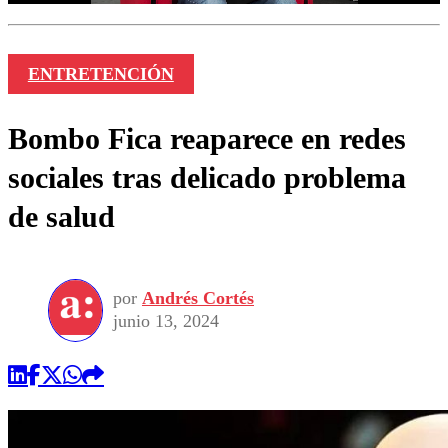
ENTRETENCIÓN
Bombo Fica reaparece en redes
sociales tras delicado problema
de salud
por
Andrés Cortés
junio 13, 2024