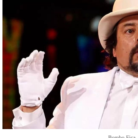
Bombo Fica