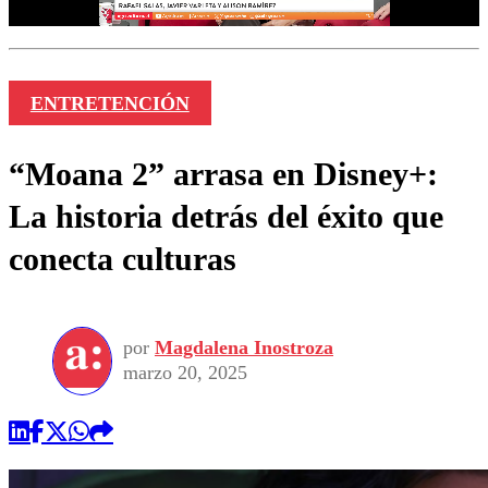
ENTRETENCIÓN
“Moana 2” arrasa en Disney+:
La historia detrás del éxito que
conecta culturas
por
Magdalena Inostroza
marzo 20, 2025