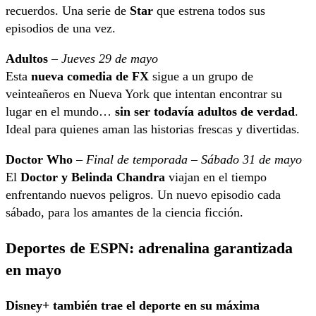
recuerdos. Una serie de
Star
que estrena todos sus
episodios de una vez.
Adultos
–
Jueves 29 de mayo
Esta
nueva comedia de FX
sigue a un grupo de
veinteañeros en Nueva York que intentan encontrar su
lugar en el mundo…
sin ser todavía adultos de verdad
.
Ideal para quienes aman las historias frescas y divertidas.
Doctor Who
–
Final de temporada – Sábado 31 de mayo
El
Doctor y Belinda Chandra
viajan en el tiempo
enfrentando nuevos peligros. Un nuevo episodio cada
sábado, para los amantes de la ciencia ficción.
Deportes de ESPN: adrenalina garantizada
en mayo
Disney+ también trae el deporte en su máxima