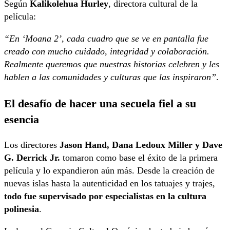
Según
Kalikolehua Hurley
, directora cultural de la
película:
“En ‘Moana 2’, cada cuadro que se ve en pantalla fue
creado con mucho cuidado, integridad y colaboración.
Realmente queremos que nuestras historias celebren y les
hablen a las comunidades y culturas que las inspiraron”
.
El desafío de hacer una secuela fiel a su
esencia
Los directores
Jason Hand, Dana Ledoux Miller y Dave
G. Derrick Jr.
tomaron como base el éxito de la primera
película y lo expandieron aún más. Desde la creación de
nuevas islas hasta la autenticidad en los tatuajes y trajes,
todo fue supervisado por especialistas en la cultura
polinesia
.