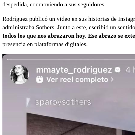
despedida, conmoviendo a sus seguidores.
Rodríguez publicó un video en sus historias de Instag
administraba Sothers. Junto a este, escribió un senti
todos los que nos abrazaron hoy. Ese abrazo se ext
presencia en plataformas digitales.