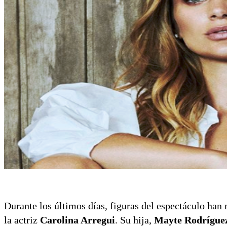
Durante los últimos días, figuras del espectáculo han
la actriz
Carolina Arregui
. Su hija,
Mayte Rodrígue