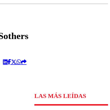
omentario
Sothers
LAS MÁS LEÍDAS