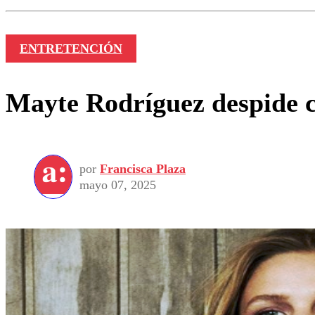
ENTRETENCIÓN
Mayte Rodríguez despide 
por
Francisca Plaza
mayo 07, 2025