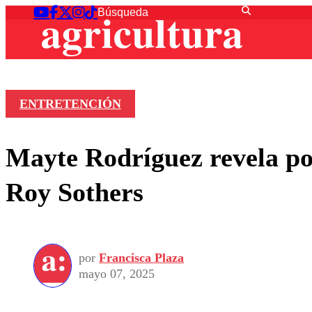
ENTRETENCIÓN
Mayte Rodríguez revela po
Roy Sothers
por
Francisca Plaza
mayo 07, 2025