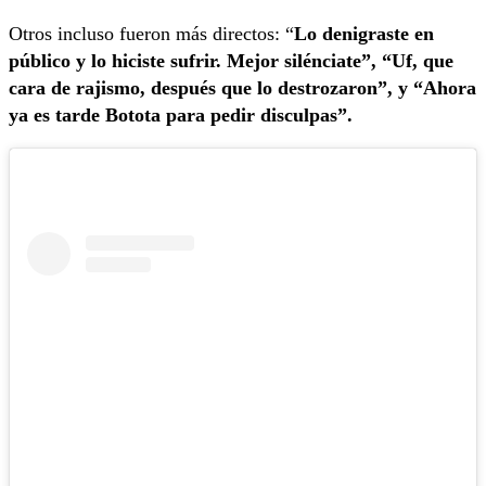
Otros incluso fueron más directos: “
Lo denigraste en
público y lo hiciste sufrir. Mejor silénciate”, “Uf, que
cara de rajismo, después que lo destrozaron”, y “Ahora
ya es tarde Botota para pedir disculpas”.