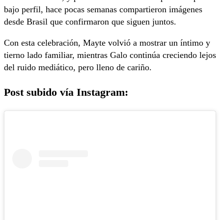
bajo perfil, hace pocas semanas compartieron imágenes
desde Brasil que confirmaron que siguen juntos.
Con esta celebración, Mayte volvió a mostrar un íntimo y
tierno lado familiar, mientras Galo continúa creciendo lejos
del ruido mediático, pero lleno de cariño.
Post subido vía Instagram: