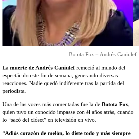
Botota Fox – Andrés Caniulef
La
muerte de Andrés Caniulef
remeció al mundo del
espectáculo este fin de semana, generando diversas
reacciones. Nadie quedó indiferente tras la partida del
periodista.
Una de las voces más comentadas fue la de
Botota Fox
,
quien tuvo un conocido impasse con él años atrás, cuando
lo “sacó del clóset” en televisión en vivo.
“
Adiós corazón de melón, lo diste todo y más siempre