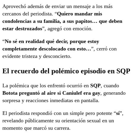
Aprovechó además de enviar un mensaje a los más
cercanos del periodista. “
Quiero mandar mis
condolencias a su familia, a sus papitos… que deben
estar destrozados
”, agregó con emoción.
“
No sé en realidad qué decir, porque estoy
completamente descolocado con esto…
”, cerró con
evidente tristeza y desconcierto.
El recuerdo del polémico episodio en SQP
La polémica que los enfrentó ocurrió en
SQP
, cuando
Botota preguntó al aire si Caniulef era gay
, generando
sorpresa y reacciones inmediatas en pantalla.
El periodista respondió con un simple pero potente “
sí
”,
revelando públicamente su orientación sexual en un
momento que marcó su carrera.