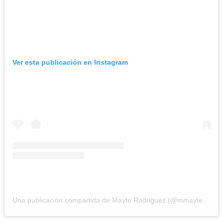
Ver esta publicación en Instagram
Una publicación compartida de Mayte Rodriguez (@mmayte_rodriguez)