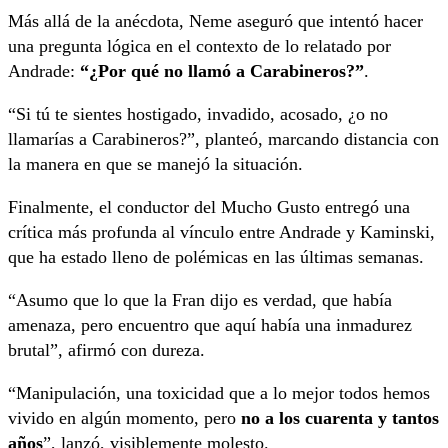
Más allá de la anécdota, Neme aseguró que intentó hacer
una pregunta lógica en el contexto de lo relatado por
Andrade:
“¿Por qué no llamó a Carabineros?”
.
“Si tú te sientes hostigado, invadido, acosado, ¿o no
llamarías a Carabineros?”, planteó, marcando distancia con
la manera en que se manejó la situación.
Finalmente, el conductor del Mucho Gusto entregó una
crítica más profunda al vínculo entre Andrade y Kaminski,
que ha estado lleno de polémicas en las últimas semanas.
“Asumo que lo que la Fran dijo es verdad, que había
amenaza, pero encuentro que aquí había una inmadurez
brutal”, afirmó con dureza.
“Manipulación, una toxicidad que a lo mejor todos hemos
vivido en algún momento, pero
no a los cuarenta y tantos
años
”, lanzó, visiblemente molesto.