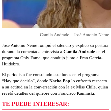
Camila Andrade – José Antonio Neme
José Antonio Neme rompió el silencio y explicó su postura
durante la comentada entrevista a
Camila Andrade
en el
programa Only Fama, que condujo junto a Fran García-
Huidobro.
El periodista fue consultado este lunes en el programa
“Hay que decirlo”, donde
Nacho Pop
lo enfrentó respecto
a su actitud en la conversación con la ex Miss Chile, quien
reveló detalles del quiebre con Francisco Kaminski.
TE PUEDE INTERESAR: