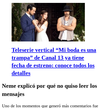
Teleserie vertical “Mi boda es una
trampa” de Canal 13 ya tiene
fecha de estreno: conoce todos los
detalles
Neme explicó por qué no quiso leer los
mensajes
Uno de los momentos que generó más comentarios fue