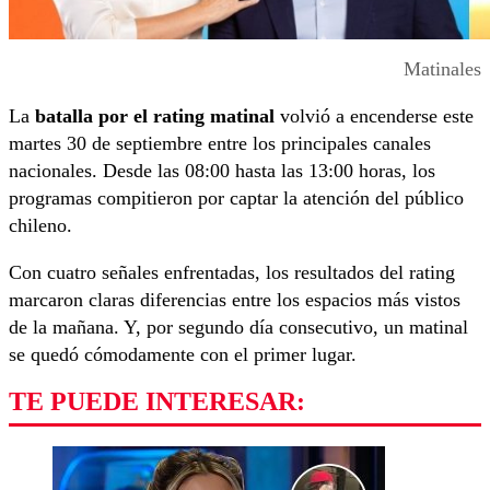
Matinales
La
batalla por el rating matinal
volvió a encenderse este
martes 30 de septiembre entre los principales canales
nacionales. Desde las 08:00 hasta las 13:00 horas, los
programas compitieron por captar la atención del público
chileno.
Con cuatro señales enfrentadas, los resultados del rating
marcaron claras diferencias entre los espacios más vistos
de la mañana. Y, por segundo día consecutivo, un matinal
se quedó cómodamente con el primer lugar.
TE PUEDE INTERESAR: