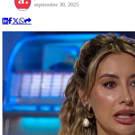
septiembre 30, 2025