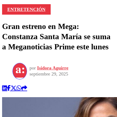
ENTRETENCIÓN
Gran estreno en Mega:
Constanza Santa María se suma
a Meganoticias Prime este lunes
por
Isidora Aguirre
septiembre 29, 2025