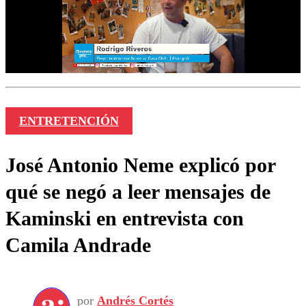
ENTRETENCIÓN
José Antonio Neme explicó por
qué se negó a leer mensajes de
Kaminski en entrevista con
Camila Andrade
por
Andrés Cortés