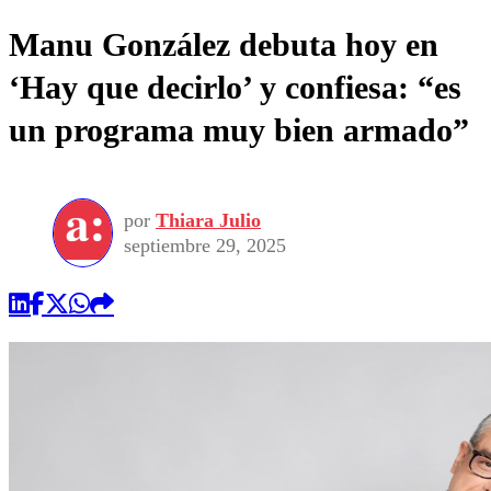
Manu González debuta hoy en
‘Hay que decirlo’ y confiesa: “es
un programa muy bien armado”
por
Thiara Julio
septiembre 29, 2025