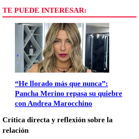
TE PUEDE INTERESAR:
“He llorado más que nunca”:
Pancha Merino repasa su quiebre
con Andrea Marocchino
Crítica directa y reflexión sobre la
relación