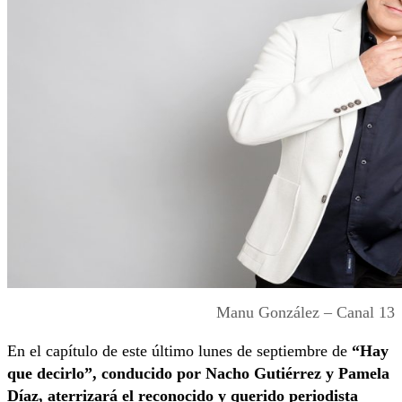
Manu González – Canal 13
En el capítulo de este último lunes de septiembre de
“Hay
que decirlo”, conducido por Nacho Gutiérrez y Pamela
Díaz, aterrizará el reconocido y querido periodista