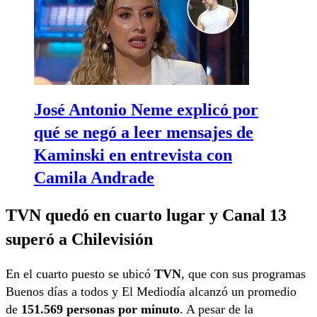
José Antonio Neme explicó por
qué se negó a leer mensajes de
Kaminski en entrevista con
Camila Andrade
TVN quedó en cuarto lugar y Canal 13
superó a Chilevisión
En el cuarto puesto se ubicó
TVN
, que con sus programas
Buenos días a todos y El Mediodía alcanzó un promedio
de
151.569 personas por minuto
. A pesar de la