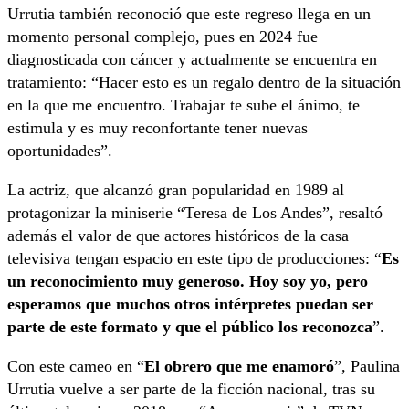
Urrutia también reconoció que este regreso llega en un
momento personal complejo, pues en 2024 fue
diagnosticada con cáncer y actualmente se encuentra en
tratamiento: “Hacer esto es un regalo dentro de la situación
en la que me encuentro. Trabajar te sube el ánimo, te
estimula y es muy reconfortante tener nuevas
oportunidades”.
La actriz, que alcanzó gran popularidad en 1989 al
protagonizar la miniserie “Teresa de Los Andes”, resaltó
además el valor de que actores históricos de la casa
televisiva tengan espacio en este tipo de producciones: “
Es
un reconocimiento muy generoso. Hoy soy yo, pero
esperamos que muchos otros intérpretes puedan ser
parte de este formato y que el público los reconozca
”.
Con este cameo en “
El obrero que me enamoró
”, Paulina
Urrutia vuelve a ser parte de la ficción nacional, tras su