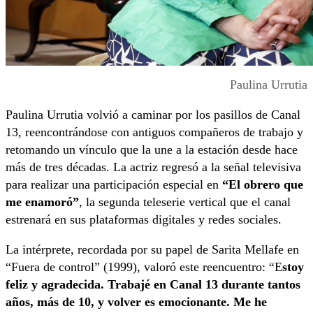
Paulina Urrutia
Paulina Urrutia volvió a caminar por los pasillos de Canal
13, reencontrándose con antiguos compañeros de trabajo y
retomando un vínculo que la une a la estación desde hace
más de tres décadas. La actriz regresó a la señal televisiva
para realizar una participación especial en
“El obrero que
me enamoró”
, la segunda teleserie vertical que el canal
estrenará en sus plataformas digitales y redes sociales.
La intérprete, recordada por su papel de Sarita Mellafe en
“Fuera de control” (1999), valoró este reencuentro: “E
stoy
feliz y agradecida. Trabajé en Canal 13 durante tantos
años, más de 10, y volver es emocionante. Me he